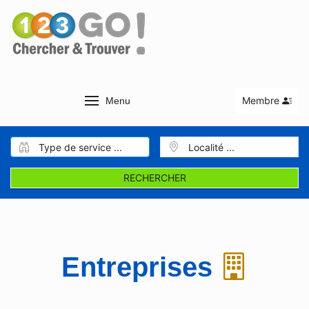
Membre
Menu
RECHERCHER
Entreprises