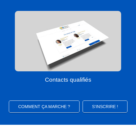
Contacts qualifiés
COMMENT ÇA MARCHE ?
S'INSCRIRE !