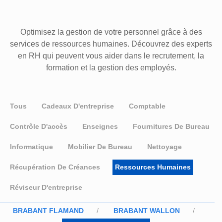
Optimisez la gestion de votre personnel grâce à des
services de ressources humaines. Découvrez des experts
en RH qui peuvent vous aider dans le recrutement, la
formation et la gestion des employés.
Tous
Cadeaux D'entreprise
Comptable
Contrôle D'accès
Enseignes
Fournitures De Bureau
Informatique
Mobilier De Bureau
Nettoyage
Récupération De Créances
Ressources Humaines
Réviseur D'entreprise
BRABANT FLAMAND
BRABANT WALLON