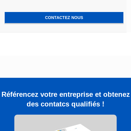
CONTACTEZ NOUS
Référencez votre entreprise et obtenez
des contatcs qualifiés !