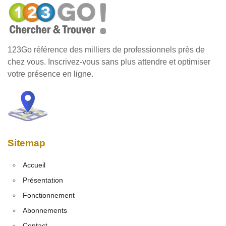
123Go référence des milliers de professionnels près de
chez vous. Inscrivez-vous sans plus attendre et optimiser
votre présence en ligne.
Sitemap
Accueil
Présentation
Fonctionnement
Abonnements
Contact