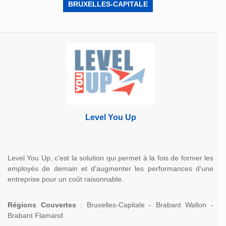
BRUXELLES-CAPITALE
Level You Up
Level You Up, c'est la solution qui permet à la fois de former les
employés de demain et d'augmenter les performances d'une
entreprise pour un coût raisonnable.
Régions Couvertes
: Bruxelles-Capitale - Brabant Wallon -
Brabant Flamand