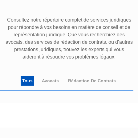
Consultez notre répertoire complet de services juridiques
pour répondre à vos besoins en matière de conseil et de
représentation juridique. Que vous recherchiez des
avocats, des services de rédaction de contrats, ou d’autres
prestations juridiques, trouvez les experts qui vous
aideront à résoudre vos problèmes légaux.
Tous
Avocats
Rédaction De Contrats