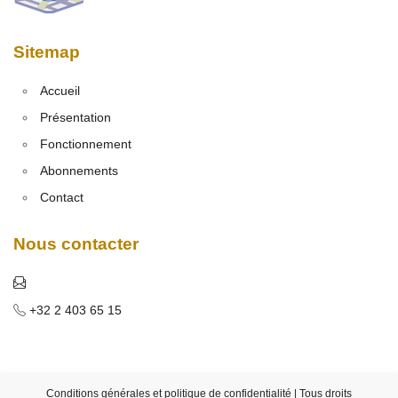
Sitemap
Accueil
Présentation
Fonctionnement
Abonnements
Contact
Nous contacter
+32 2 403 65 15
Conditions générales et politique de confidentialité
| Tous droits