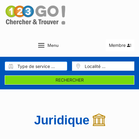
Membre
Menu
RECHERCHER
Juridique