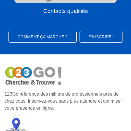
Contacts qualifiés
COMMENT ÇA MARCHE ?
S'INSCRIRE !
123Go référence des milliers de professionnels près de
chez vous. Inscrivez-vous sans plus attendre et optimiser
votre présence en ligne.