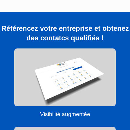
Référencez votre entreprise et obtenez
des contatcs qualifiés !
Visibilité augmentée