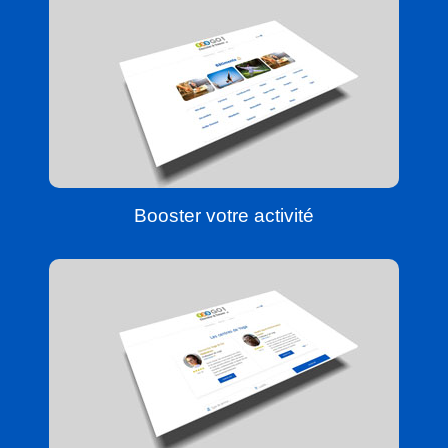
Booster votre activité