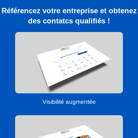
Référencez votre entreprise et obtenez
des contatcs qualifiés !
Visibilité augmentée