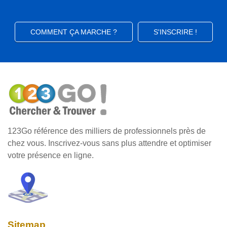
COMMENT ÇA MARCHE ?
S'INSCRIRE !
123Go référence des milliers de professionnels près de
chez vous. Inscrivez-vous sans plus attendre et optimiser
votre présence en ligne.
Sitemap