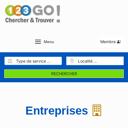
Membre
Menu
RECHERCHER
Entreprises