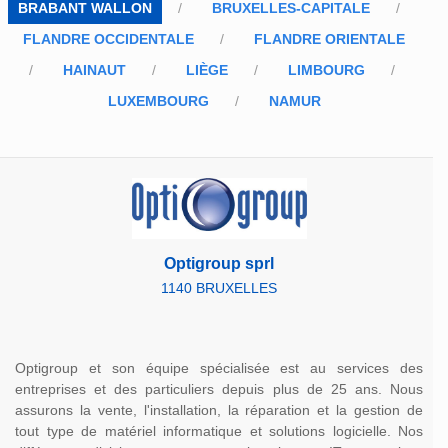
BRABANT WALLON
BRUXELLES-CAPITALE
FLANDRE OCCIDENTALE
FLANDRE ORIENTALE
HAINAUT
LIÈGE
LIMBOURG
LUXEMBOURG
NAMUR
Optigroup sprl
1140 BRUXELLES
Optigroup et son équipe spécialisée est au services des
entreprises et des particuliers depuis plus de 25 ans. Nous
assurons la vente, l'installation, la réparation et la gestion de
tout type de matériel informatique et solutions logicielle. Nos