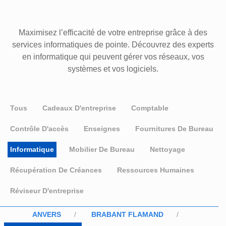
Maximisez l’efficacité de votre entreprise grâce à des
services informatiques de pointe. Découvrez des experts
en informatique qui peuvent gérer vos réseaux, vos
systèmes et vos logiciels.
Tous
Cadeaux D'entreprise
Comptable
Contrôle D'accès
Enseignes
Fournitures De Bureau
Informatique
Mobilier De Bureau
Nettoyage
Récupération De Créances
Ressources Humaines
Réviseur D'entreprise
ANVERS
BRABANT FLAMAND