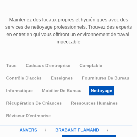
Maintenez des locaux propres et hygiéniques avec des
services de nettoyage professionnels. Trouvez des experts
en entretien qui vous offriront un environnement de travail
impeccable.
Tous
Cadeaux D'entreprise
Comptable
Contrôle D'accès
Enseignes
Fournitures De Bureau
Informatique
Mobilier De Bureau
Nettoyage
Récupération De Créances
Ressources Humaines
Réviseur D'entreprise
ANVERS
BRABANT FLAMAND