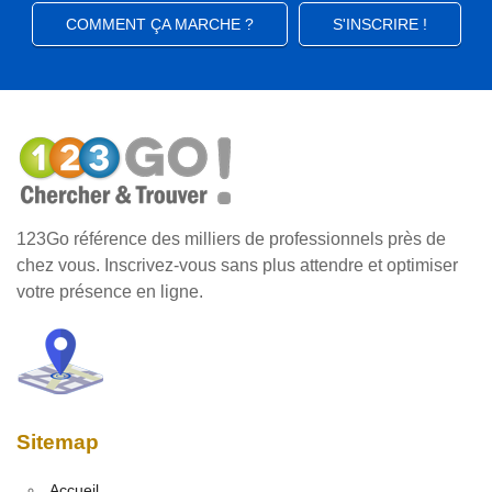
COMMENT ÇA MARCHE ?
S'INSCRIRE !
123Go référence des milliers de professionnels près de
chez vous. Inscrivez-vous sans plus attendre et optimiser
votre présence en ligne.
Sitemap
Accueil