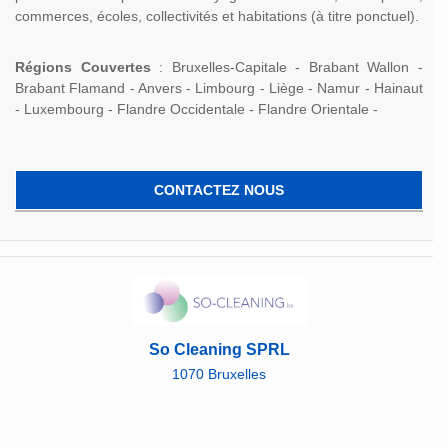
commerces, écoles, collectivités et habitations (à titre ponctuel).
Régions Couvertes
: Bruxelles-Capitale - Brabant Wallon -
Brabant Flamand - Anvers - Limbourg - Liège - Namur - Hainaut
- Luxembourg - Flandre Occidentale - Flandre Orientale -
CONTACTEZ NOUS
So Cleaning SPRL
1070 Bruxelles