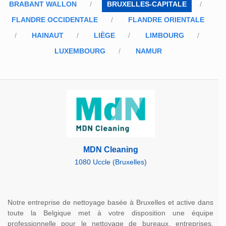
BRABANT WALLON
BRUXELLES-CAPITALE
FLANDRE OCCIDENTALE
FLANDRE ORIENTALE
HAINAUT
LIÈGE
LIMBOURG
LUXEMBOURG
NAMUR
MDN Cleaning
1080 Uccle (Bruxelles)
Notre entreprise de nettoyage basée à Bruxelles et active dans
toute la Belgique met à votre disposition une équipe
professionnelle pour le nettoyage de bureaux, entreprises,