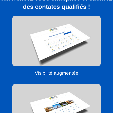
des contatcs qualifiés !
Visibilité augmentée