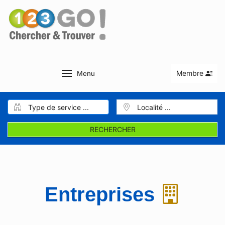
Membre
Menu
RECHERCHER
Entreprises