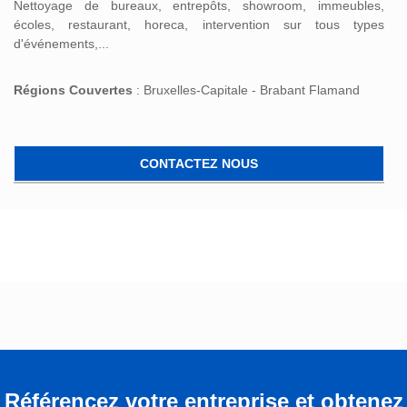
Nettoyage de bureaux, entrepôts, showroom, immeubles,
écoles, restaurant, horeca, intervention sur tous types
d'événements,...
Régions Couvertes
: Bruxelles-Capitale - Brabant Flamand
CONTACTEZ NOUS
Référencez votre entreprise et obtenez