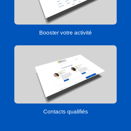
Booster votre activité
Contacts qualifiés