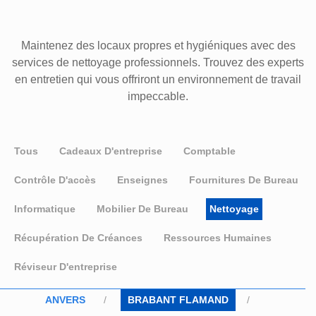
Maintenez des locaux propres et hygiéniques avec des
services de nettoyage professionnels. Trouvez des experts
en entretien qui vous offriront un environnement de travail
impeccable.
Tous
Cadeaux D'entreprise
Comptable
Contrôle D'accès
Enseignes
Fournitures De Bureau
Informatique
Mobilier De Bureau
Nettoyage
Récupération De Créances
Ressources Humaines
Réviseur D'entreprise
ANVERS
BRABANT FLAMAND