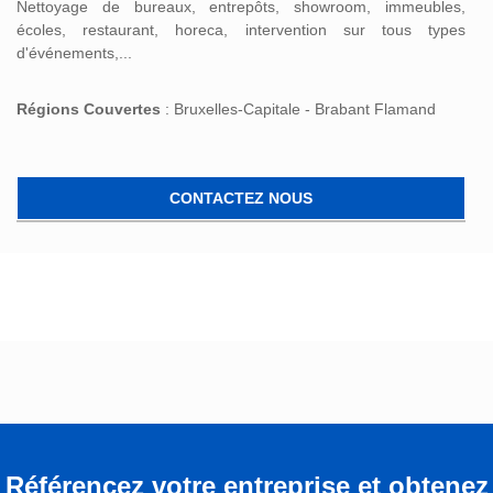
Nettoyage de bureaux, entrepôts, showroom, immeubles,
écoles, restaurant, horeca, intervention sur tous types
d'événements,...
Régions Couvertes
: Bruxelles-Capitale - Brabant Flamand
CONTACTEZ NOUS
Référencez votre entreprise et obtenez