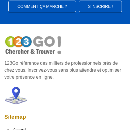
COMMENT ÇA MARCHE ?
S'INSCRIRE !
123Go référence des milliers de professionnels près de
chez vous. Inscrivez-vous sans plus attendre et optimiser
votre présence en ligne.
Sitemap
Accueil