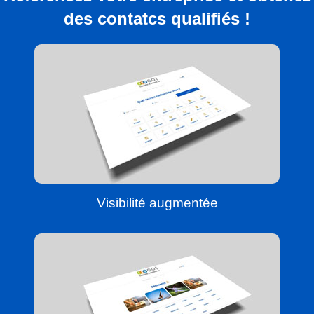
des contatcs qualifiés !
Visibilité augmentée