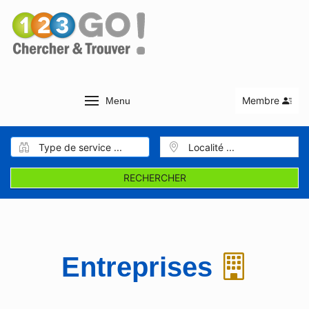
Membre
Menu
RECHERCHER
Entreprises