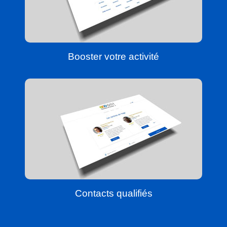
Booster votre activité
Contacts qualifiés