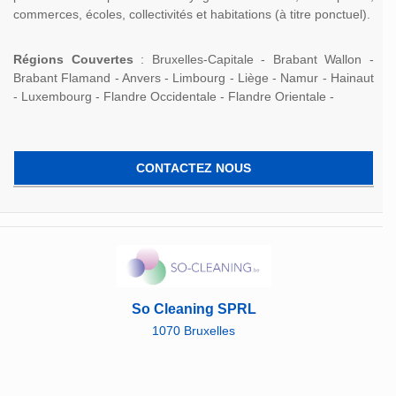
commerces, écoles, collectivités et habitations (à titre ponctuel).
Régions Couvertes
: Bruxelles-Capitale - Brabant Wallon -
Brabant Flamand - Anvers - Limbourg - Liège - Namur - Hainaut
- Luxembourg - Flandre Occidentale - Flandre Orientale -
CONTACTEZ NOUS
So Cleaning SPRL
1070 Bruxelles