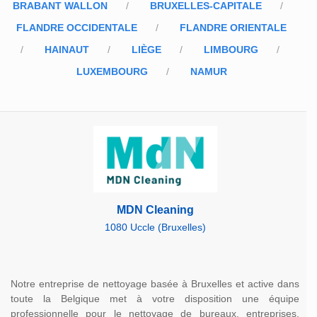
BRABANT WALLON
BRUXELLES-CAPITALE
FLANDRE OCCIDENTALE
FLANDRE ORIENTALE
HAINAUT
LIÈGE
LIMBOURG
LUXEMBOURG
NAMUR
MDN Cleaning
1080 Uccle (Bruxelles)
Notre entreprise de nettoyage basée à Bruxelles et active dans
toute la Belgique met à votre disposition une équipe
professionnelle pour le nettoyage de bureaux, entreprises,