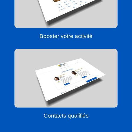
Booster votre activité
Contacts qualifiés