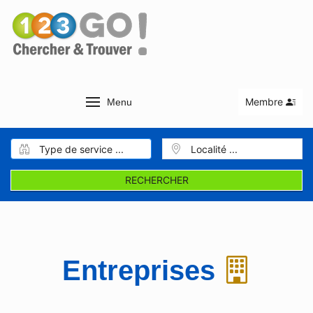
Membre
Menu
RECHERCHER
Entreprises