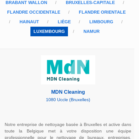
BRABANT WALLON
BRUXELLES-CAPITALE
FLANDRE OCCIDENTALE
FLANDRE ORIENTALE
HAINAUT
LIÈGE
LIMBOURG
LUXEMBOURG
NAMUR
MDN Cleaning
1080 Uccle (Bruxelles)
Notre entreprise de nettoyage basée à Bruxelles et active dans
toute la Belgique met à votre disposition une équipe
professionnelle pour le nettoyage de bureaux, entreprises,