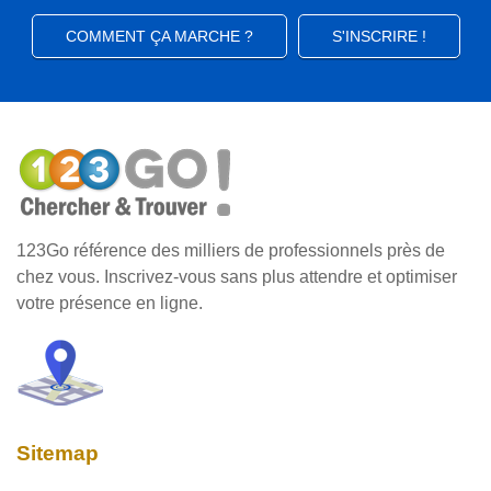
COMMENT ÇA MARCHE ?
S'INSCRIRE !
123Go référence des milliers de professionnels près de
chez vous. Inscrivez-vous sans plus attendre et optimiser
votre présence en ligne.
Sitemap