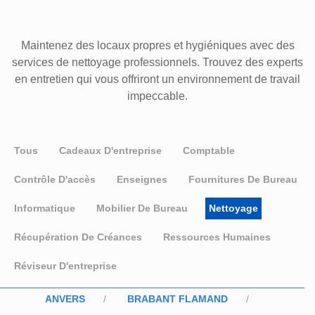
Maintenez des locaux propres et hygiéniques avec des
services de nettoyage professionnels. Trouvez des experts
en entretien qui vous offriront un environnement de travail
impeccable.
Tous
Cadeaux D'entreprise
Comptable
Contrôle D'accès
Enseignes
Fournitures De Bureau
Informatique
Mobilier De Bureau
Nettoyage
Récupération De Créances
Ressources Humaines
Réviseur D'entreprise
ANVERS
BRABANT FLAMAND