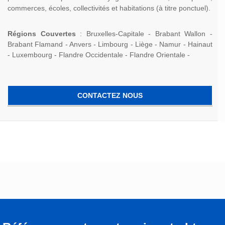
commerces, écoles, collectivités et habitations (à titre ponctuel).
Régions Couvertes
: Bruxelles-Capitale - Brabant Wallon -
Brabant Flamand - Anvers - Limbourg - Liège - Namur - Hainaut
- Luxembourg - Flandre Occidentale - Flandre Orientale -
CONTACTEZ NOUS