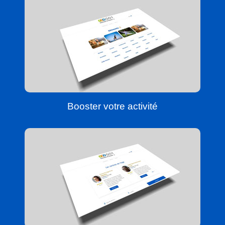
Booster votre activité