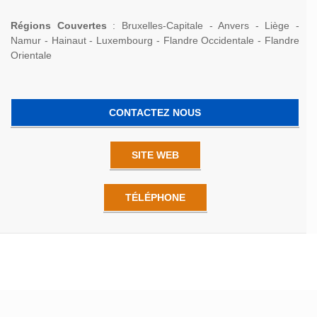
Régions Couvertes
: Bruxelles-Capitale - Anvers - Liège -
Namur - Hainaut - Luxembourg - Flandre Occidentale - Flandre
Orientale
CONTACTEZ NOUS
SITE WEB
TÉLÉPHONE