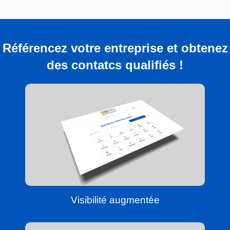
Référencez votre entreprise et obtenez
des contatcs qualifiés !
Visibilité augmentée