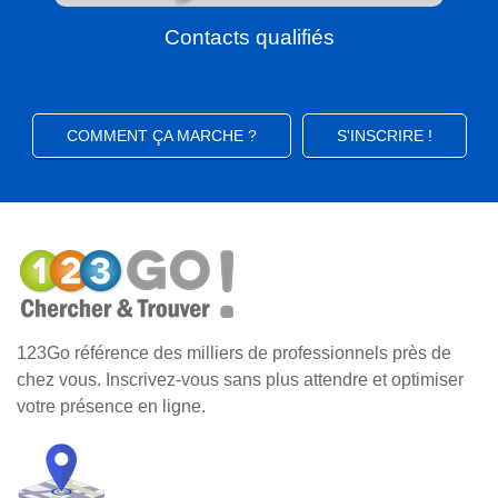
Contacts qualifiés
COMMENT ÇA MARCHE ?
S'INSCRIRE !
123Go référence des milliers de professionnels près de
chez vous. Inscrivez-vous sans plus attendre et optimiser
votre présence en ligne.