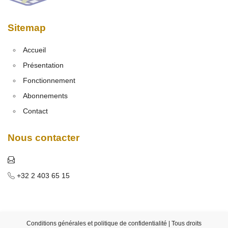
Sitemap
Accueil
Présentation
Fonctionnement
Abonnements
Contact
Nous contacter
+32 2 403 65 15
Conditions générales et politique de confidentialité
| Tous droits