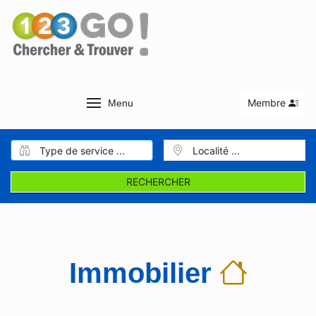
Membre
Menu
RECHERCHER
Immobilier