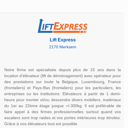
Lift Express
2170 Merksem
Notre firme est spécialisée depuis plus de 15 ans dans la
location d’élévateur (lift de déménagement) avec opérateur pour
des prestations sur toute la Belgique, Luxembourg, France
(frontaliers) et Pays-Bas (frontaliers) pour les particuliers, les
entreprises ou les institutions. Elévateurs à partir de 1 demi-
heure pour monter et/ou descendre divers mobiliers, matériaux
du 1er au 22ème étage jusque +/-300kg. Il est préférable de
faire appel à des firmes professionnelles surtout quand vos
escaliers sont trop raides et vos portes intérieures trop étroites.
Grâce à nos élévateurs tout est possible.