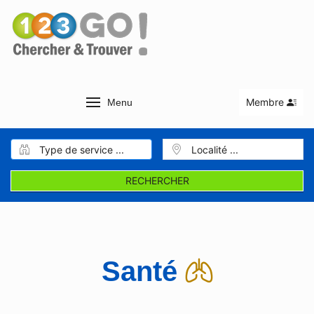
Membre
Menu
RECHERCHER
Santé