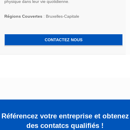
physique dans leur vie quotidienne.
Régions Couvertes
: Bruxelles-Capitale
CONTACTEZ NOUS
Référencez votre entreprise et obtenez
des contatcs qualifiés !