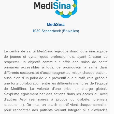
MediSina
1030 Schaerbeek (Bruxelles)
Le centre de santé MediSina regroupe donc toute une équipe
de jeunes et dynamiques professionnels, ayant à cœur de
respecter un objectif commun : offrir des soins de santé
primaires accessibles à tous, de promouvoir la santé dans
différents secteurs, et d’accompagner au mieux chaque patient,
aussi bien d’un point de vue préventif que curatif, cela grâce à
une forte collaboration entre les différents membres de l’équipe
de MediSina. La volonté d’une prise en charge globale
s’exprime également par des actions dans les écoles ou avec
d’autres Asbl (séminaires à propos du diabète, premiers
secours, …). De plus, un coach sportif vient chaque semaine,
pour rencontrer des patients voulant intégrer plus d’exercice