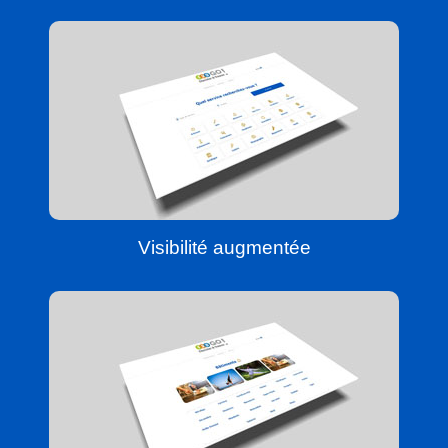
Visibilité augmentée