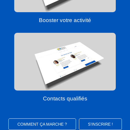
Booster votre activité
Contacts qualifiés
COMMENT ÇA MARCHE ?
S'INSCRIRE !