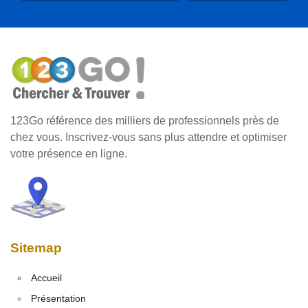
123Go référence des milliers de professionnels près de
chez vous. Inscrivez-vous sans plus attendre et optimiser
votre présence en ligne.
Sitemap
Accueil
Présentation