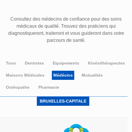
Consultez des médecins de confiance pour des soins
médicaux de qualité. Trouvez des praticiens qui
diagnostiqueront, traiteront et vous guideront dans votre
parcours de santé.
Tous
Dentistes
Equipements
Kinésithérapeutes
Maisons Médicales
Médécins
Mutualités
Ostéopathe
Pharmacie
BRUXELLES-CAPITALE