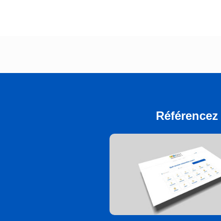
Référencez 