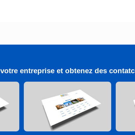
votre entreprise et obtenez des contatcs