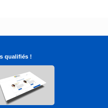
 qualifiés !