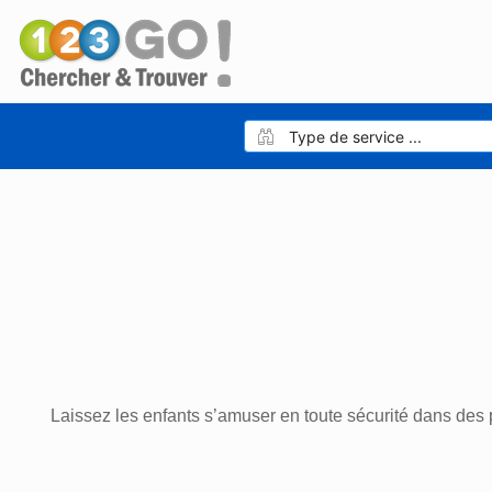
Laissez les enfants s’amuser en toute sécurité dans des 