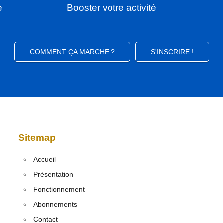
e
Booster votre activité
COMMENT ÇA MARCHE ?
S'INSCRIRE !
Sitemap
Accueil
Présentation
Fonctionnement
Abonnements
Contact