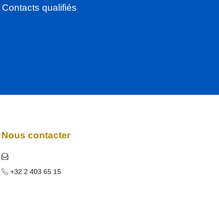
Contacts qualifiés
Nous contacter
+32 2 403 65 15