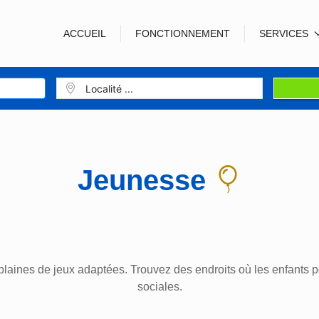
ACCUEIL
FONCTIONNEMENT
SERVICES
Jeunesse
plaines de jeux adaptées. Trouvez des endroits où les enfants p
sociales.