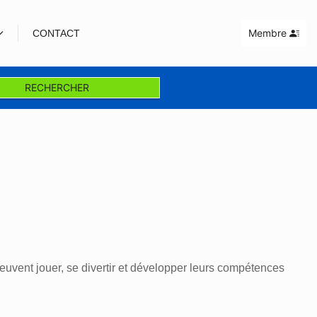
Membre
CONTACT
RECHERCHER
euvent jouer, se divertir et développer leurs compétences