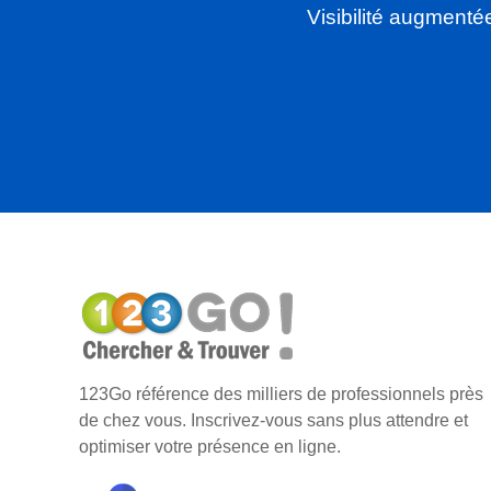
Visibilité augmenté
123Go référence des milliers de professionnels près
de chez vous. Inscrivez-vous sans plus attendre et
optimiser votre présence en ligne.