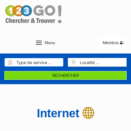
Membre
Menu
RECHERCHER
Internet