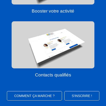
Booster votre activité
Contacts qualifiés
COMMENT ÇA MARCHE ?
S'INSCRIRE !