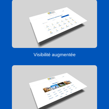
Visibilité augmentée