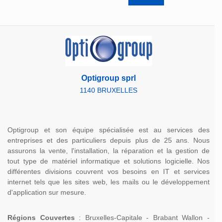
Optigroup sprl
1140 BRUXELLES
Optigroup et son équipe spécialisée est au services des
entreprises et des particuliers depuis plus de 25 ans. Nous
assurons la vente, l'installation, la réparation et la gestion de
tout type de matériel informatique et solutions logicielle. Nos
différentes divisions couvrent vos besoins en IT et services
internet tels que les sites web, les mails ou le développement
d'application sur mesure.
Régions Couvertes
: Bruxelles-Capitale - Brabant Wallon -