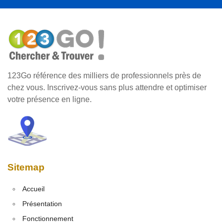
123Go référence des milliers de professionnels près de
chez vous. Inscrivez-vous sans plus attendre et optimiser
votre présence en ligne.
Sitemap
Accueil
Présentation
Fonctionnement