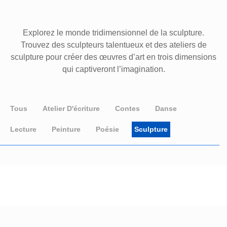
Explorez le monde tridimensionnel de la sculpture.
Trouvez des sculpteurs talentueux et des ateliers de
sculpture pour créer des œuvres d’art en trois dimensions
qui captiveront l’imagination.
Tous
Atelier D'écriture
Contes
Danse
Lecture
Peinture
Poésie
Sculpture