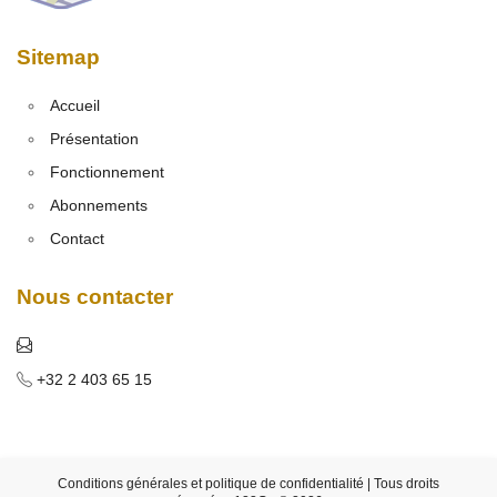
Sitemap
Accueil
Présentation
Fonctionnement
Abonnements
Contact
Nous contacter
+32 2 403 65 15
Conditions générales et politique de confidentialité
| Tous droits