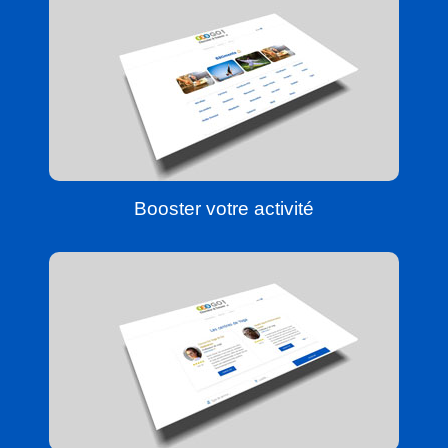
Booster votre activité