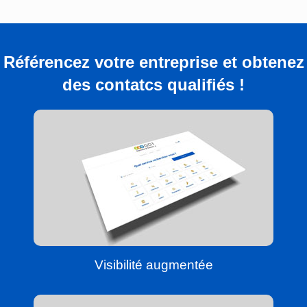
Référencez votre entreprise et obtenez
des contatcs qualifiés !
Visibilité augmentée