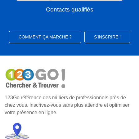
Contacts qualifiés
COMMENT ÇA MARCHE ?
S'INSCRIRE !
123Go référence des milliers de professionnels près de
chez vous. Inscrivez-vous sans plus attendre et optimiser
votre présence en ligne.