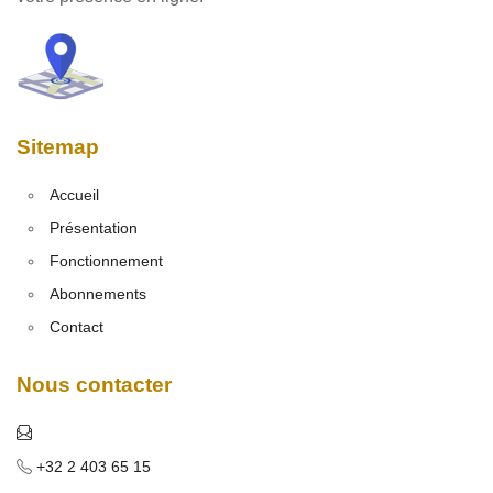
Sitemap
Accueil
Présentation
Fonctionnement
Abonnements
Contact
Nous contacter
+32 2 403 65 15