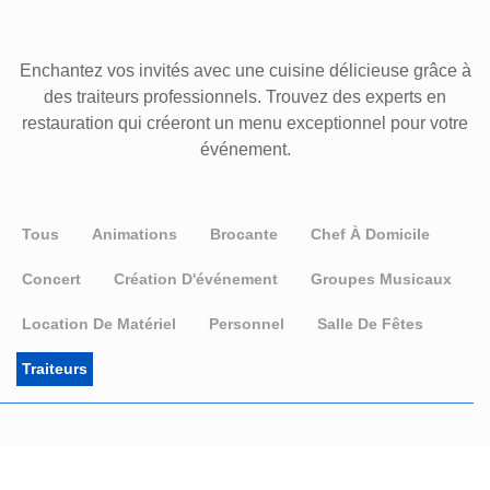
Enchantez vos invités avec une cuisine délicieuse grâce à
des traiteurs professionnels. Trouvez des experts en
restauration qui créeront un menu exceptionnel pour votre
événement.
Tous
Animations
Brocante
Chef À Domicile
Concert
Création D'événement
Groupes Musicaux
Location De Matériel
Personnel
Salle De Fêtes
Traiteurs