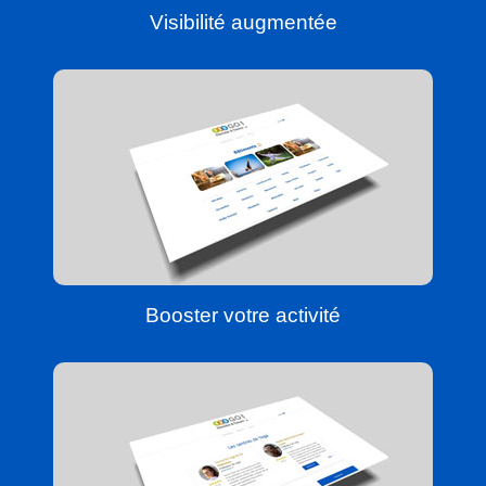
Visibilité augmentée
Booster votre activité