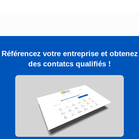
Référencez votre entreprise et obtenez
des contatcs qualifiés !