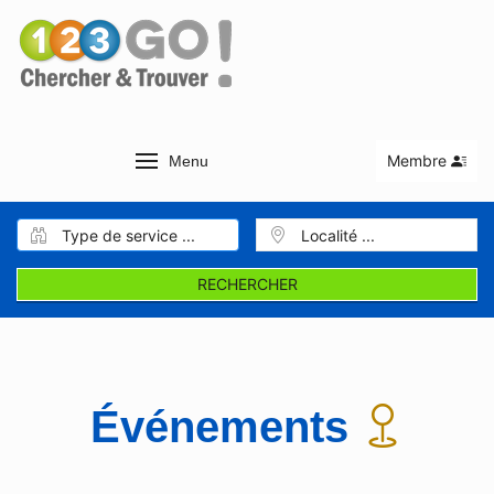
Membre
Menu
RECHERCHER
Événements