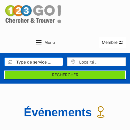
Membre
Menu
RECHERCHER
Événements