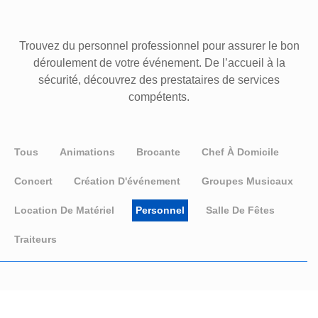
Trouvez du personnel professionnel pour assurer le bon
déroulement de votre événement. De l’accueil à la
sécurité, découvrez des prestataires de services
compétents.
Tous
Animations
Brocante
Chef À Domicile
Concert
Création D'événement
Groupes Musicaux
Location De Matériel
Personnel
Salle De Fêtes
Traiteurs