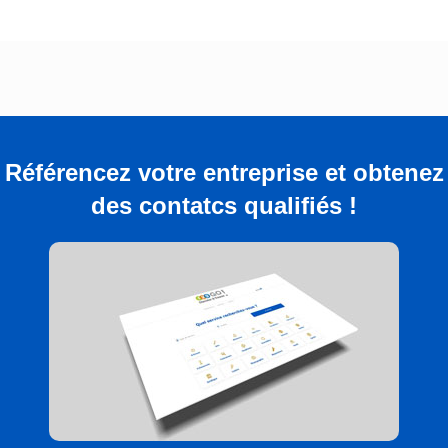
Référencez votre entreprise et obtenez
des contatcs qualifiés !