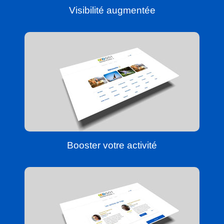
Visibilité augmentée
Booster votre activité