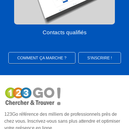
Contacts qualifiés
COMMENT ÇA MARCHE ?
S'INSCRIRE !
123Go référence des milliers de professionnels près de
chez vous. Inscrivez-vous sans plus attendre et optimiser
votre présence en ligne.