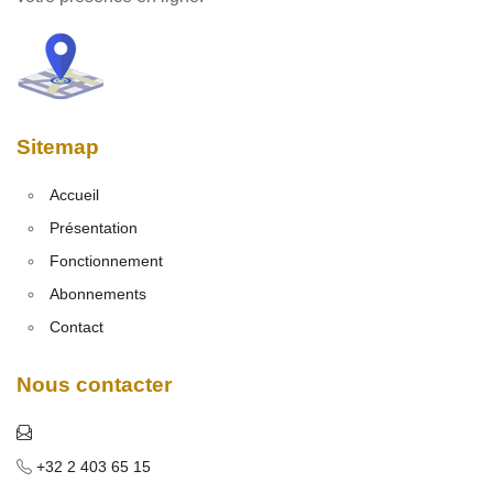
Sitemap
Accueil
Présentation
Fonctionnement
Abonnements
Contact
Nous contacter
+32 2 403 65 15