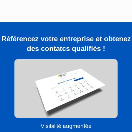
Référencez votre entreprise et obtenez
des contatcs qualifiés !
Visibilité augmentée