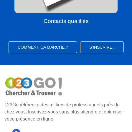
Contacts qualifiés
COMMENT ÇA MARCHE ?
S'INSCRIRE !
123Go référence des milliers de professionnels près de
chez vous. Inscrivez-vous sans plus attendre et optimiser
votre présence en ligne.