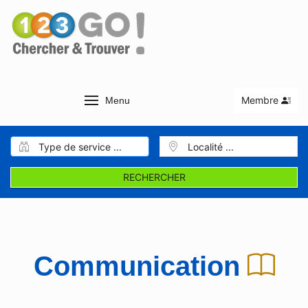
Membre
Menu
RECHERCHER
Communication