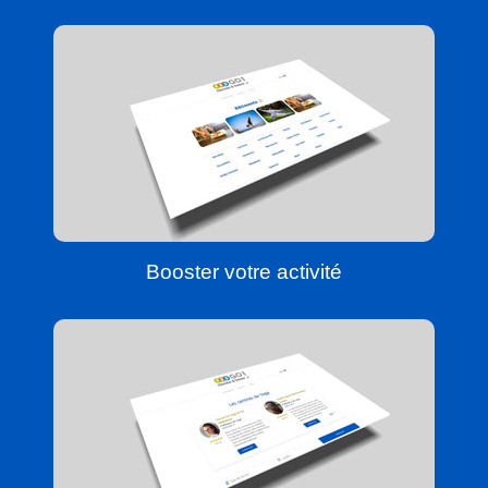
Booster votre activité