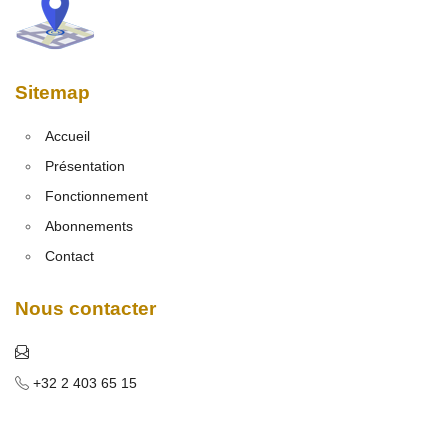
Sitemap
Accueil
Présentation
Fonctionnement
Abonnements
Contact
Nous contacter
+32 2 403 65 15