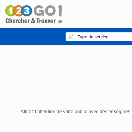
Attirez l’attention de votre public avec des enseigne