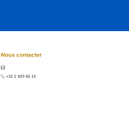
Nous contacter
+32 2 403 65 15