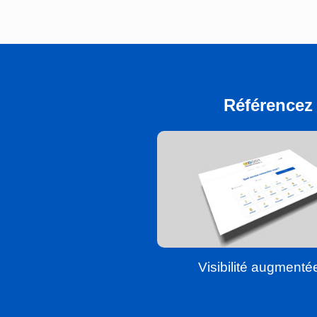
Référencez 
Visibilité augmenté