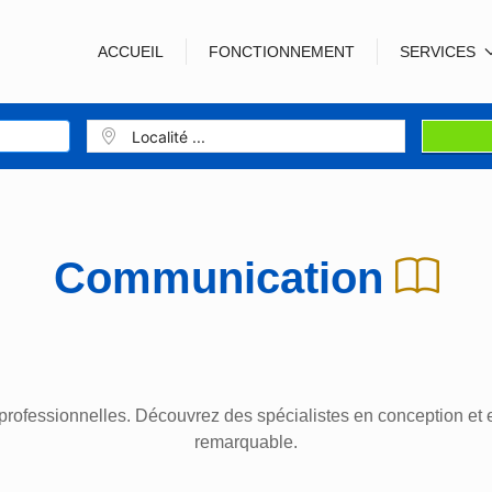
ACCUEIL
FONCTIONNEMENT
SERVICES
Communication
s professionnelles. Découvrez des spécialistes en conception et
remarquable.