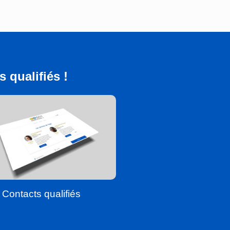
 qualifiés !
Contacts qualifiés