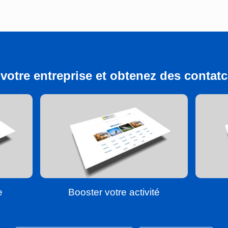
votre entreprise et obtenez des contatcs
e
Booster votre activité