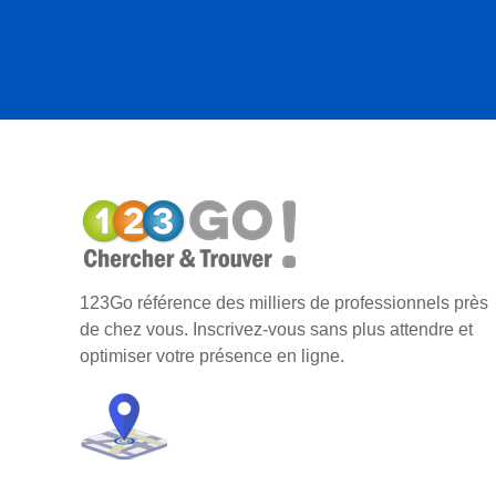
123Go référence des milliers de professionnels près
de chez vous. Inscrivez-vous sans plus attendre et
optimiser votre présence en ligne.