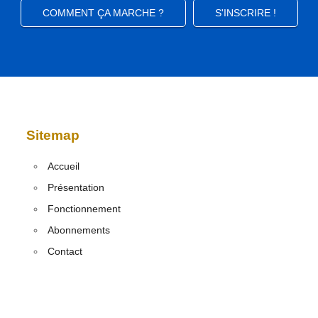
COMMENT ÇA MARCHE ?
S'INSCRIRE !
Sitemap
Accueil
Présentation
Fonctionnement
Abonnements
Contact