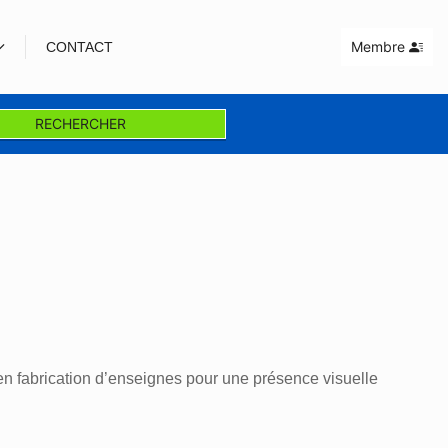
Membre
CONTACT
RECHERCHER
 en fabrication d’enseignes pour une présence visuelle