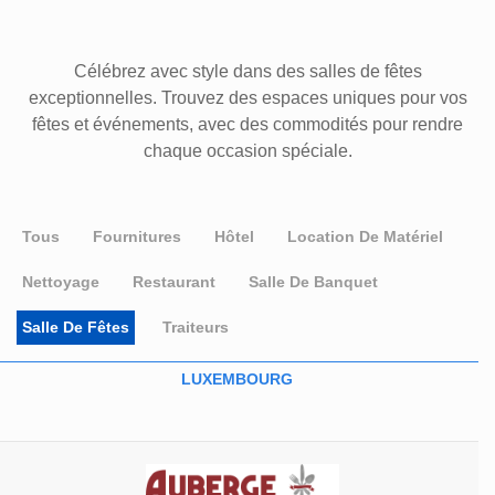
Célébrez avec style dans des salles de fêtes
exceptionnelles. Trouvez des espaces uniques pour vos
fêtes et événements, avec des commodités pour rendre
chaque occasion spéciale.
Tous
Fournitures
Hôtel
Location De Matériel
Nettoyage
Restaurant
Salle De Banquet
Salle De Fêtes
Traiteurs
LUXEMBOURG