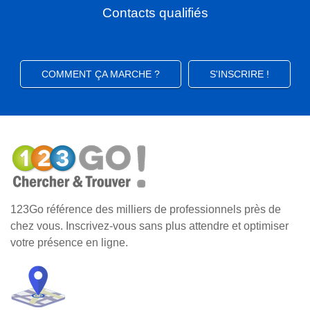
Contacts qualifiés
COMMENT ÇA MARCHE ?
S'INSCRIRE !
123Go référence des milliers de professionnels près de
chez vous. Inscrivez-vous sans plus attendre et optimiser
votre présence en ligne.