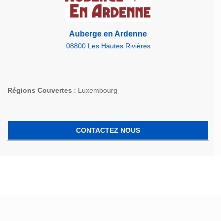
Auberge en Ardenne
08800 Les Hautes Rivières
Régions Couvertes
: Luxembourg
CONTACTEZ NOUS