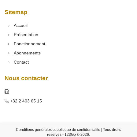
Sitemap
Accueil
Présentation
Fonctionnement
Abonnements
Contact
Nous contacter
+32 2 403 65 15
Conditions générales et politique de confidentialité
| Tous droits
réservés - 123Go © 2026.