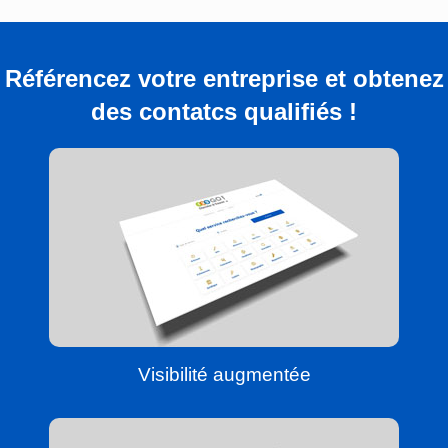
Référencez votre entreprise et obtenez
des contatcs qualifiés !
Visibilité augmentée