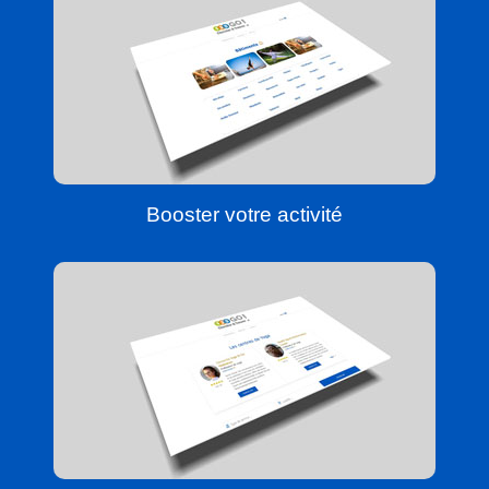
Booster votre activité