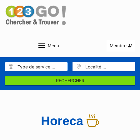
Membre
Menu
RECHERCHER
Horeca