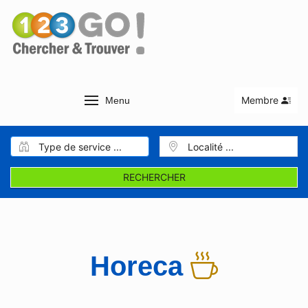
Membre
Menu
RECHERCHER
Horeca