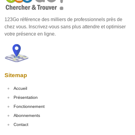
123Go référence des milliers de professionnels près de
chez vous. Inscrivez-vous sans plus attendre et optimiser
votre présence en ligne.
Sitemap
Accueil
Présentation
Fonctionnement
Abonnements
Contact