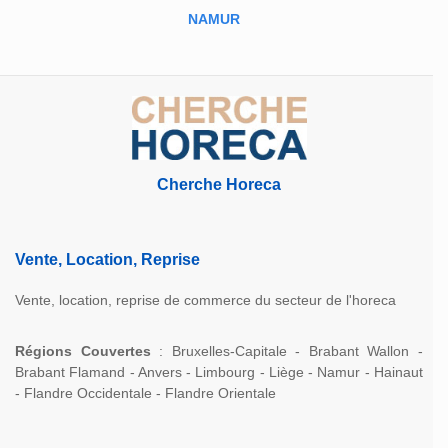
NAMUR
Cherche Horeca
Vente, Location, Reprise
Vente, location, reprise de commerce du secteur de l'horeca
Régions Couvertes
: Bruxelles-Capitale - Brabant Wallon -
Brabant Flamand - Anvers - Limbourg - Liège - Namur - Hainaut
- Flandre Occidentale - Flandre Orientale