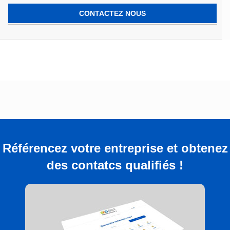
CONTACTEZ NOUS
Référencez votre entreprise et obtenez
des contatcs qualifiés !