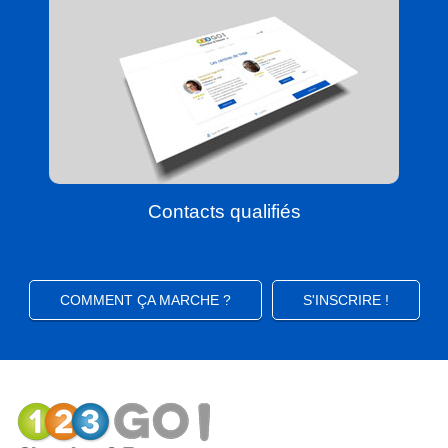
Contacts qualifiés
COMMENT ÇA MARCHE ?
S'INSCRIRE !