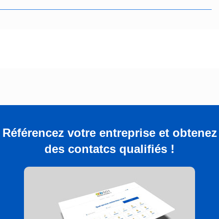
Référencez votre entreprise et obtenez
des contatcs qualifiés !