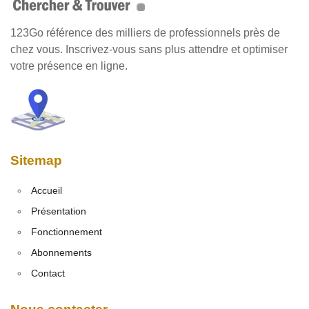
123Go référence des milliers de professionnels près de
chez vous. Inscrivez-vous sans plus attendre et optimiser
votre présence en ligne.
Sitemap
Accueil
Présentation
Fonctionnement
Abonnements
Contact