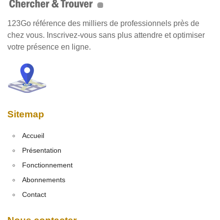
123Go référence des milliers de professionnels près de
chez vous. Inscrivez-vous sans plus attendre et optimiser
votre présence en ligne.
Sitemap
Accueil
Présentation
Fonctionnement
Abonnements
Contact