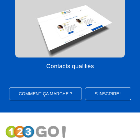
Contacts qualifiés
COMMENT ÇA MARCHE ?
S'INSCRIRE !