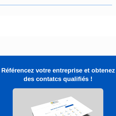
Référencez votre entreprise et obtenez
des contatcs qualifiés !