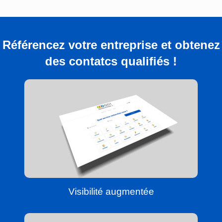
Référencez votre entreprise et obtenez
des contatcs qualifiés !
Visibilité augmentée