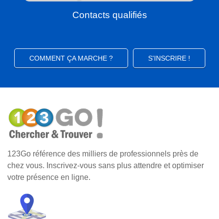
Contacts qualifiés
COMMENT ÇA MARCHE ?
S'INSCRIRE !
123Go référence des milliers de professionnels près de
chez vous. Inscrivez-vous sans plus attendre et optimiser
votre présence en ligne.