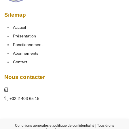
Sitemap
Accueil
Présentation
Fonctionnement
Abonnements
Contact
Nous contacter
+32 2 403 65 15
Conditions générales et politique de confidentialité
| Tous droits