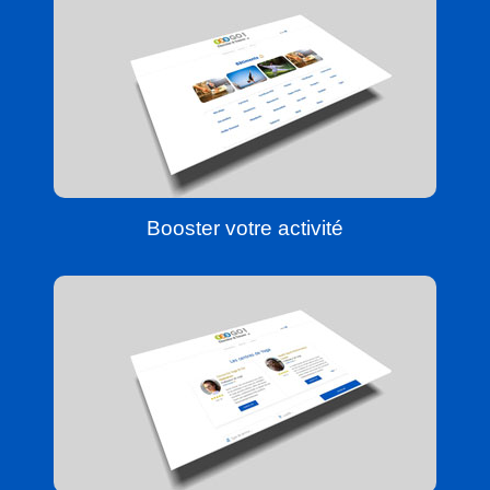
Booster votre activité