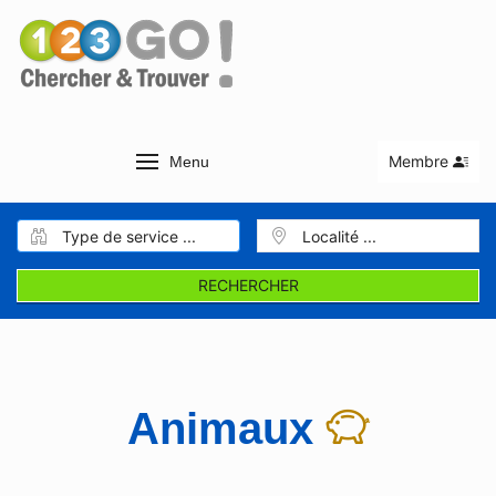
Membre
Menu
RECHERCHER
Animaux