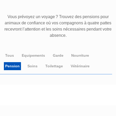
Vous prévoyez un voyage ? Trouvez des pensions pour
animaux de confiance où vos compagnons à quatre pattes
recevront l’attention et les soins nécessaires pendant votre
absence.
Tous
Equipements
Garde
Nourriture
Pension
Soins
Toilettage
Vétérinaire