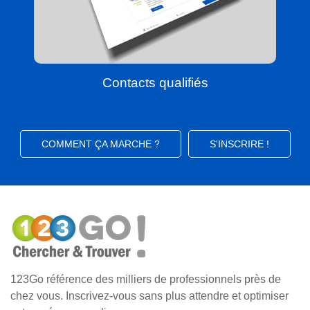
Contacts qualifiés
COMMENT ÇA MARCHE ?
S'INSCRIRE !
123Go référence des milliers de professionnels près de
chez vous. Inscrivez-vous sans plus attendre et optimiser