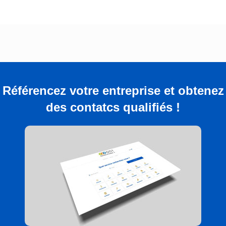
Référencez votre entreprise et obtenez
des contatcs qualifiés !