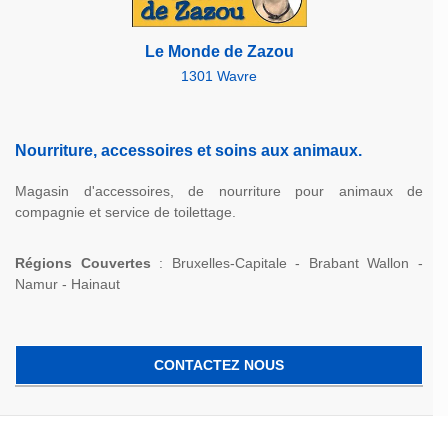
Le Monde de Zazou
1301 Wavre
Nourriture, accessoires et soins aux animaux.
Magasin d'accessoires, de nourriture pour animaux de
compagnie et service de toilettage.
Régions Couvertes
: Bruxelles-Capitale - Brabant Wallon -
Namur - Hainaut
CONTACTEZ NOUS