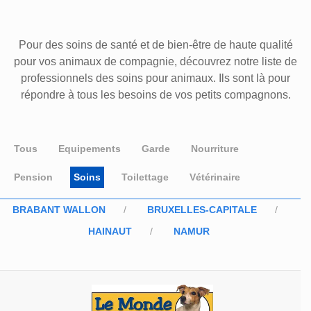
Pour des soins de santé et de bien-être de haute qualité
pour vos animaux de compagnie, découvrez notre liste de
professionnels des soins pour animaux. Ils sont là pour
répondre à tous les besoins de vos petits compagnons.
Tous
Equipements
Garde
Nourriture
Pension
Soins
Toilettage
Vétérinaire
BRABANT WALLON
BRUXELLES-CAPITALE
HAINAUT
NAMUR