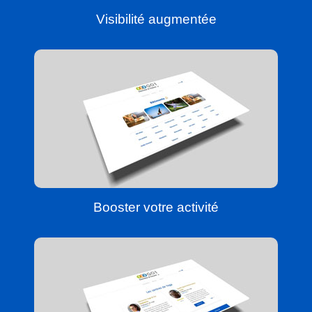
Visibilité augmentée
Booster votre activité