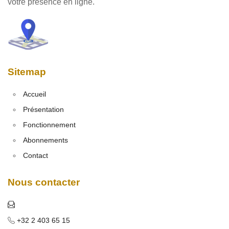
votre présence en ligne.
Sitemap
Accueil
Présentation
Fonctionnement
Abonnements
Contact
Nous contacter
+32 2 403 65 15