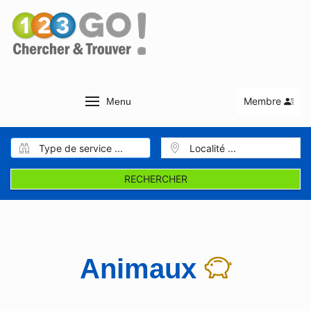
Membre
Menu
RECHERCHER
Animaux