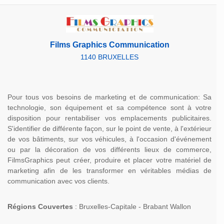
Films Graphics Communication
1140 BRUXELLES
Pour tous vos besoins de marketing et de communication: Sa
technologie, son équipement et sa compétence sont à votre
disposition pour rentabiliser vos emplacements publicitaires.
S'identifier de différente façon, sur le point de vente, à l'extérieur
de vos bâtiments, sur vos véhicules, à l'occasion d'événement
ou par la décoration de vos différents lieux de commerce,
FilmsGraphics peut créer, produire et placer votre matériel de
marketing afin de les transformer en véritables médias de
communication avec vos clients.
Régions Couvertes
: Bruxelles-Capitale - Brabant Wallon