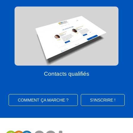
Contacts qualifiés
COMMENT ÇA MARCHE ?
S'INSCRIRE !