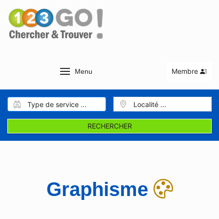
Membre
Menu
RECHERCHER
Graphisme