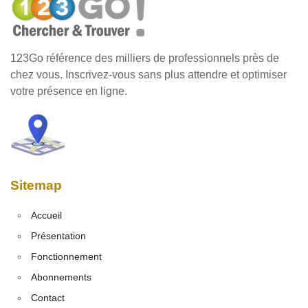
123Go référence des milliers de professionnels près de
chez vous. Inscrivez-vous sans plus attendre et optimiser
votre présence en ligne.
Sitemap
Accueil
Présentation
Fonctionnement
Abonnements
Contact