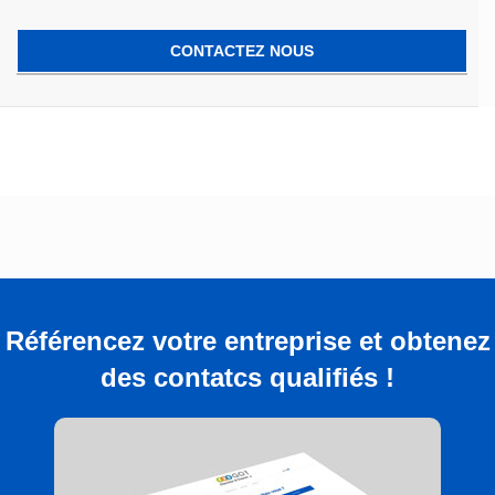
CONTACTEZ NOUS
Référencez votre entreprise et obtenez
des contatcs qualifiés !