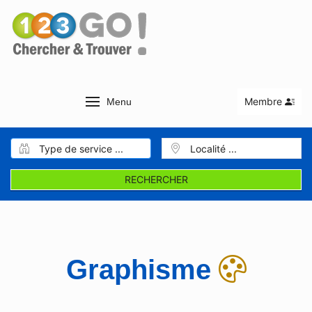
Membre
Menu
RECHERCHER
Graphisme