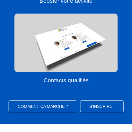
Booster votre activité
Contacts qualifiés
COMMENT ÇA MARCHE ?
S'INSCRIRE !