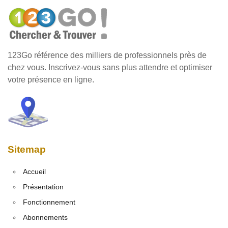
123Go référence des milliers de professionnels près de
chez vous. Inscrivez-vous sans plus attendre et optimiser
votre présence en ligne.
Sitemap
Accueil
Présentation
Fonctionnement
Abonnements