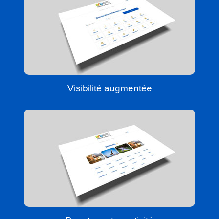
Visibilité augmentée