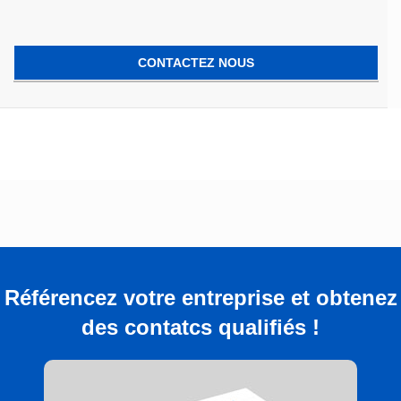
CONTACTEZ NOUS
Référencez votre entreprise et obtenez
des contatcs qualifiés !