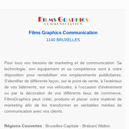
Films Graphics Communication
1140 BRUXELLES
Pour tous vos besoins de marketing et de communication: Sa
technologie, son équipement et sa compétence sont à votre
disposition pour rentabiliser vos emplacements publicitaires.
S'identifier de différente façon, sur le point de vente, à l'extérieur
de vos bâtiments, sur vos véhicules, à l'occasion d'événement
ou par la décoration de vos différents lieux de commerce,
FilmsGraphics peut créer, produire et placer votre matériel de
marketing afin de les transformer en véritables médias de
communication avec vos clients.
Régions Couvertes
: Bruxelles-Capitale - Brabant Wallon