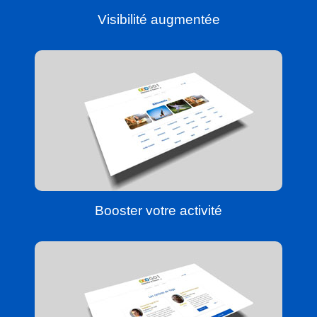
Visibilité augmentée
Booster votre activité