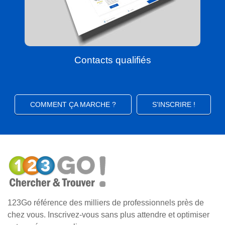
Contacts qualifiés
COMMENT ÇA MARCHE ?
S'INSCRIRE !
123Go référence des milliers de professionnels près de
chez vous. Inscrivez-vous sans plus attendre et optimiser