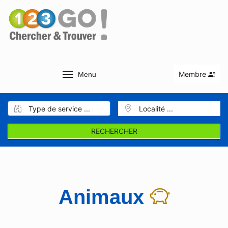
Membre
Menu
RECHERCHER
Animaux