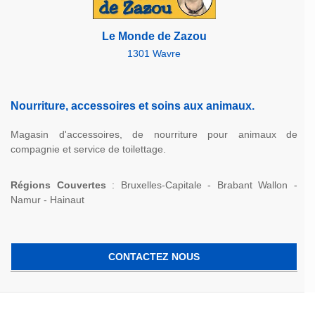
Le Monde de Zazou
1301 Wavre
Nourriture, accessoires et soins aux animaux.
Magasin d'accessoires, de nourriture pour animaux de
compagnie et service de toilettage.
Régions Couvertes
: Bruxelles-Capitale - Brabant Wallon -
Namur - Hainaut
CONTACTEZ NOUS