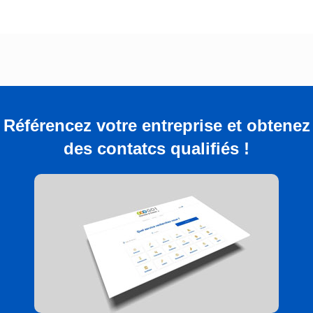
Référencez votre entreprise et obtenez
des contatcs qualifiés !