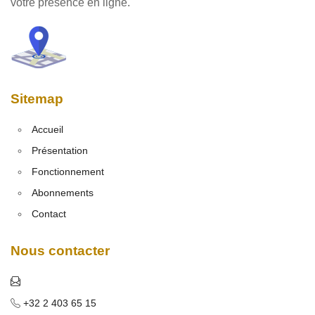
votre présence en ligne.
Sitemap
Accueil
Présentation
Fonctionnement
Abonnements
Contact
Nous contacter
+32 2 403 65 15