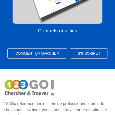
Contacts qualifiés
COMMENT ÇA MARCHE ?
S'INSCRIRE !
123Go référence des milliers de professionnels près de
chez vous. Inscrivez-vous sans plus attendre et optimiser