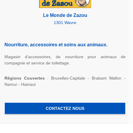
Le Monde de Zazou
1301 Wavre
Nourriture, accessoires et soins aux animaux.
Magasin d'accessoires, de nourriture pour animaux de
compagnie et service de toilettage.
Régions Couvertes
: Bruxelles-Capitale - Brabant Wallon -
Namur - Hainaut
CONTACTEZ NOUS