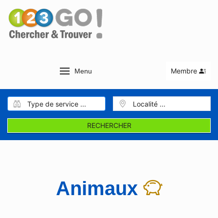
Membre
Menu
RECHERCHER
Animaux