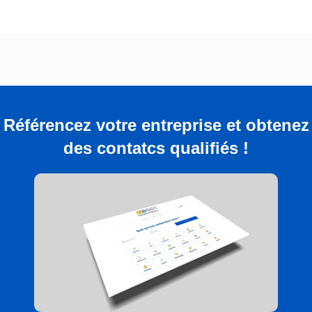
Référencez votre entreprise et obtenez
des contatcs qualifiés !