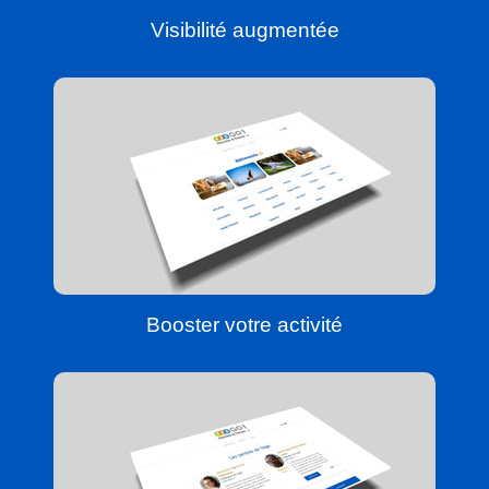
Visibilité augmentée
Booster votre activité