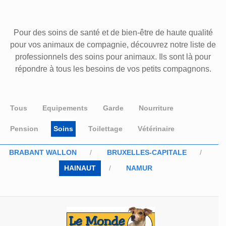
Pour des soins de santé et de bien-être de haute qualité
pour vos animaux de compagnie, découvrez notre liste de
professionnels des soins pour animaux. Ils sont là pour
répondre à tous les besoins de vos petits compagnons.
Tous
Equipements
Garde
Nourriture
Pension
Soins
Toilettage
Vétérinaire
BRABANT WALLON
BRUXELLES-CAPITALE
HAINAUT
NAMUR