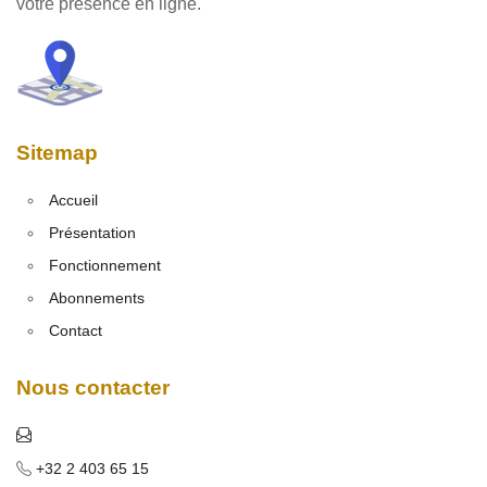
votre présence en ligne.
Sitemap
Accueil
Présentation
Fonctionnement
Abonnements
Contact
Nous contacter
+32 2 403 65 15