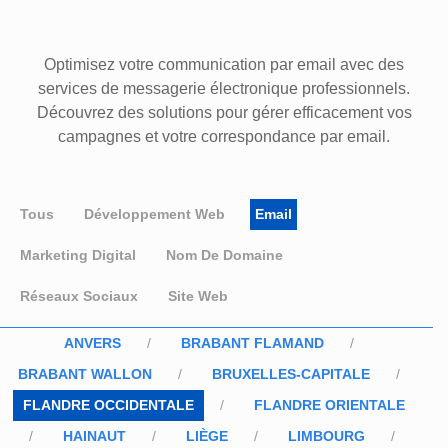
Optimisez votre communication par email avec des
services de messagerie électronique professionnels.
Découvrez des solutions pour gérer efficacement vos
campagnes et votre correspondance par email.
Tous
Développement Web
Email
Marketing Digital
Nom De Domaine
Réseaux Sociaux
Site Web
ANVERS
BRABANT FLAMAND
BRABANT WALLON
BRUXELLES-CAPITALE
FLANDRE OCCIDENTALE
FLANDRE ORIENTALE
HAINAUT
LIÈGE
LIMBOURG