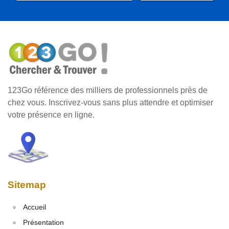
123Go référence des milliers de professionnels près de
chez vous. Inscrivez-vous sans plus attendre et optimiser
votre présence en ligne.
Sitemap
Accueil
Présentation