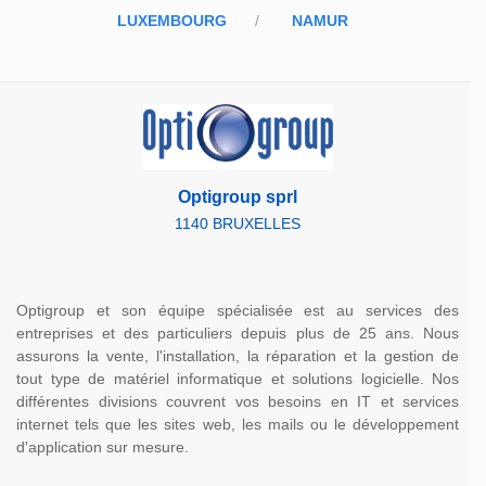
LUXEMBOURG
NAMUR
Optigroup sprl
1140 BRUXELLES
Optigroup et son équipe spécialisée est au services des
entreprises et des particuliers depuis plus de 25 ans. Nous
assurons la vente, l'installation, la réparation et la gestion de
tout type de matériel informatique et solutions logicielle. Nos
différentes divisions couvrent vos besoins en IT et services
internet tels que les sites web, les mails ou le développement
d'application sur mesure.