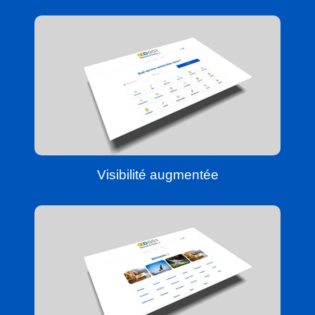
Visibilité augmentée