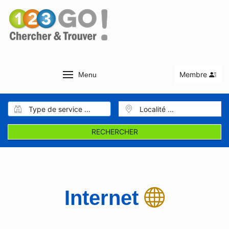
Membre
Menu
RECHERCHER
Internet