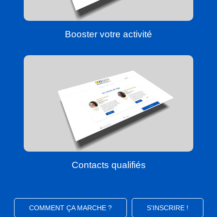
Booster votre activité
Contacts qualifiés
COMMENT ÇA MARCHE ?
S'INSCRIRE !