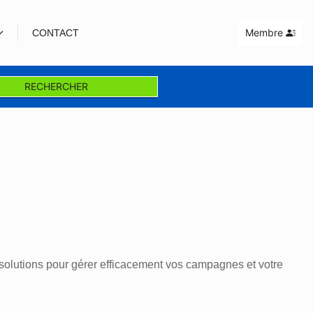
Membre
CONTACT
RECHERCHER
solutions pour gérer efficacement vos campagnes et votre