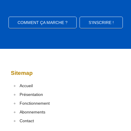
COMMENT ÇA MARCHE ?
S'INSCRIRE !
Sitemap
Accueil
Présentation
Fonctionnement
Abonnements
Contact