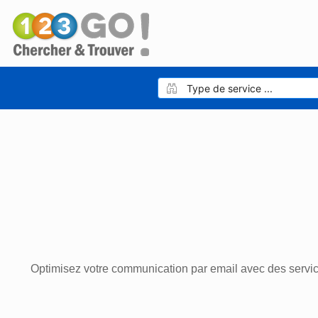
Optimisez votre communication par email avec des servic