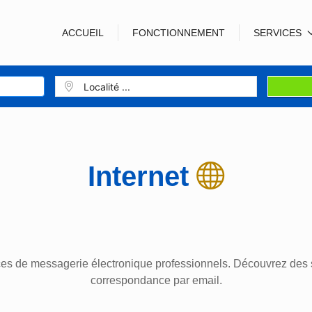
ACCUEIL
FONCTIONNEMENT
SERVICES
Internet
es de messagerie électronique professionnels. Découvrez des 
correspondance par email.