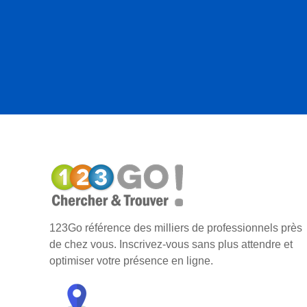
123Go référence des milliers de professionnels près
de chez vous. Inscrivez-vous sans plus attendre et
optimiser votre présence en ligne.