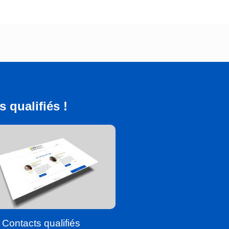
 qualifiés !
Contacts qualifiés