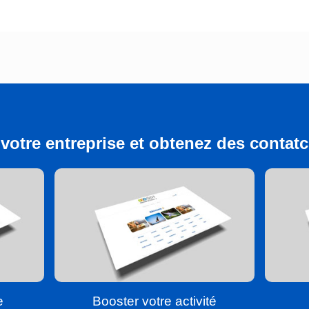
votre entreprise et obtenez des contatcs
e
Booster votre activité