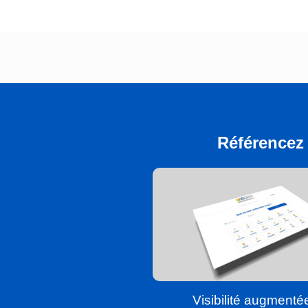
Référencez 
Visibilité augmenté