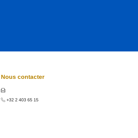
Nous contacter
+32 2 403 65 15