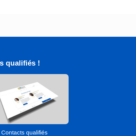
 qualifiés !
Contacts qualifiés