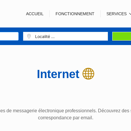
ACCUEIL
FONCTIONNEMENT
SERVICES
Internet
es de messagerie électronique professionnels. Découvrez des 
correspondance par email.