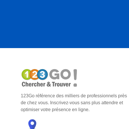
123Go référence des milliers de professionnels près
de chez vous. Inscrivez-vous sans plus attendre et
optimiser votre présence en ligne.