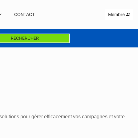
Membre
CONTACT
RECHERCHER
solutions pour gérer efficacement vos campagnes et votre