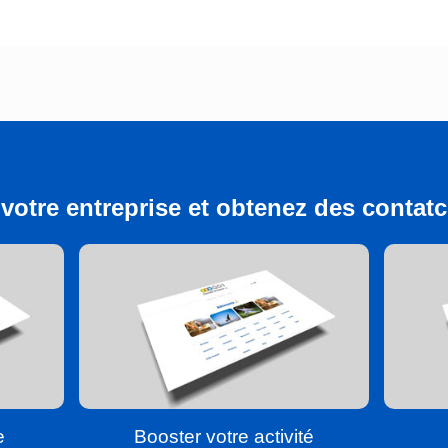
votre entreprise et obtenez des contatcs
e
Booster votre activité