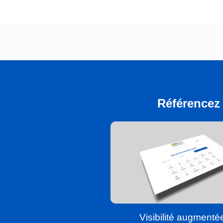
Référencez 
Visibilité augmenté