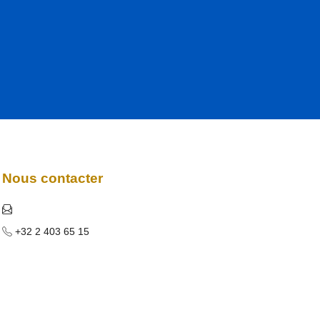
Nous contacter
+32 2 403 65 15