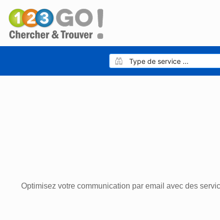
Optimisez votre communication par email avec des servic