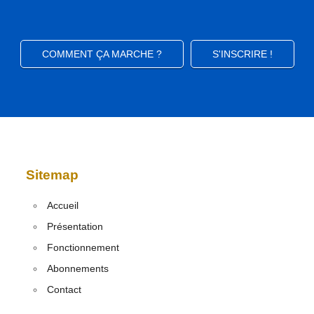
COMMENT ÇA MARCHE ?
S'INSCRIRE !
Sitemap
Accueil
Présentation
Fonctionnement
Abonnements
Contact