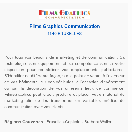
Films Graphics Communication
1140 BRUXELLES
Pour tous vos besoins de marketing et de communication: Sa
technologie, son équipement et sa compétence sont à votre
disposition pour rentabiliser vos emplacements publicitaires.
S'identifier de différente façon, sur le point de vente, à l'extérieur
de vos bâtiments, sur vos véhicules, à l'occasion d'événement
ou par la décoration de vos différents lieux de commerce,
FilmsGraphics peut créer, produire et placer votre matériel de
marketing afin de les transformer en véritables médias de
communication avec vos clients.
Régions Couvertes
: Bruxelles-Capitale - Brabant Wallon