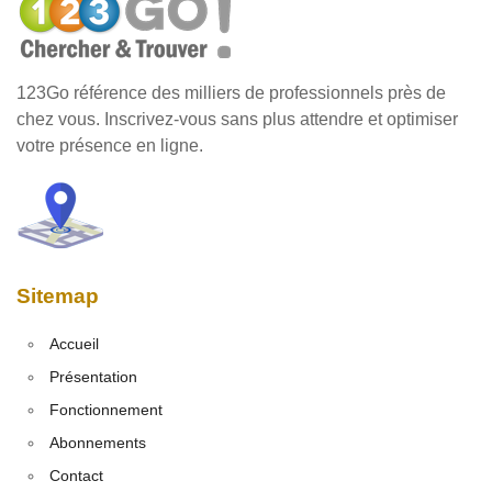
123Go référence des milliers de professionnels près de
chez vous. Inscrivez-vous sans plus attendre et optimiser
votre présence en ligne.
Sitemap
Accueil
Présentation
Fonctionnement
Abonnements
Contact