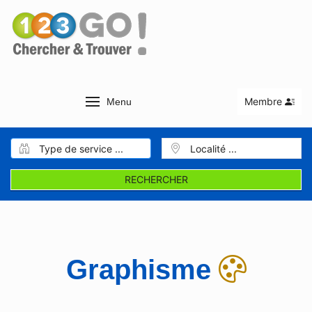
Membre
Menu
RECHERCHER
Graphisme