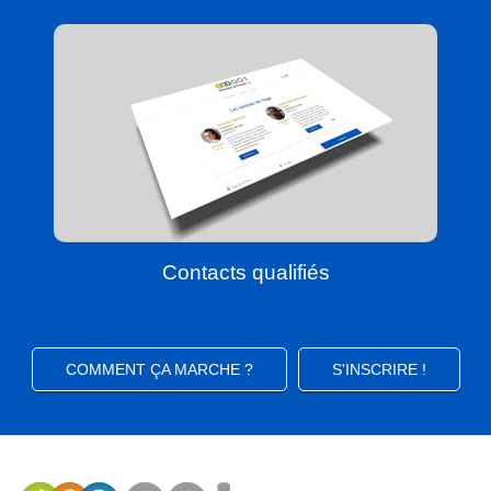
Contacts qualifiés
COMMENT ÇA MARCHE ?
S'INSCRIRE !