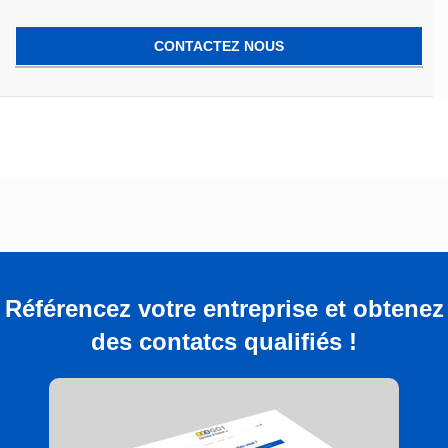
CONTACTEZ NOUS
Référencez votre entreprise et obtenez
des contatcs qualifiés !