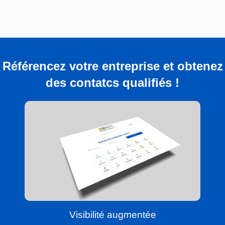
Référencez votre entreprise et obtenez
des contatcs qualifiés !
Visibilité augmentée