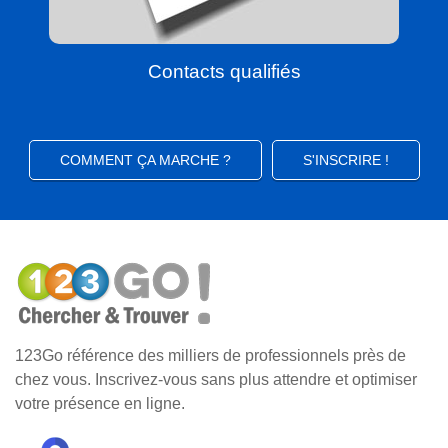
Contacts qualifiés
COMMENT ÇA MARCHE ?
S'INSCRIRE !
123Go référence des milliers de professionnels près de
chez vous. Inscrivez-vous sans plus attendre et optimiser
votre présence en ligne.