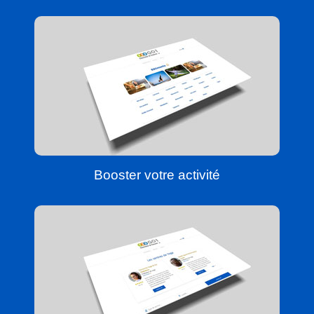
Booster votre activité