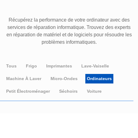
Récupérez la performance de votre ordinateur avec des
services de réparation informatique. Trouvez des experts
en réparation de matériel et de logiciels pour résoudre les
problèmes informatiques.
Tous
Frigo
Imprimantes
Lave-Vaiselle
Machine À Laver
Micro-Ondes
Ordinateurs
Petit Électroménager
Séchoirs
Voiture