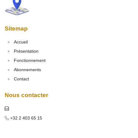
Sitemap
Accueil
Présentation
Fonctionnement
Abonnements
Contact
Nous contacter
+32 2 403 65 15