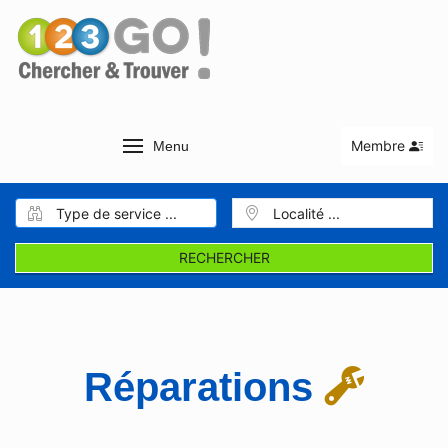
Membre
Menu
RECHERCHER
Réparations