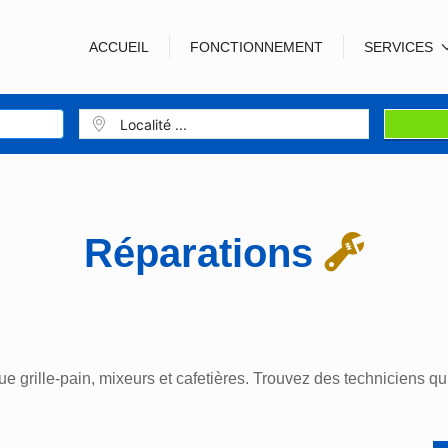
ACCUEIL
FONCTIONNEMENT
SERVICES
Réparations
ue grille-pain, mixeurs et cafetières. Trouvez des techniciens qu