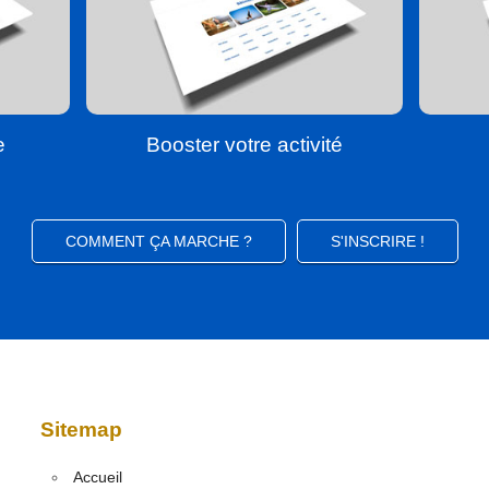
e
Booster votre activité
COMMENT ÇA MARCHE ?
S'INSCRIRE !
Sitemap
Accueil