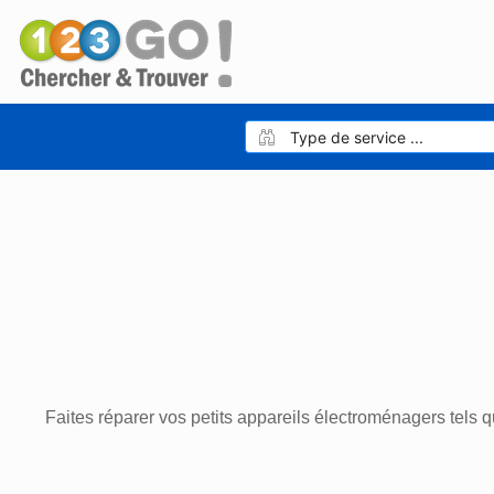
Faites réparer vos petits appareils électroménagers tels q