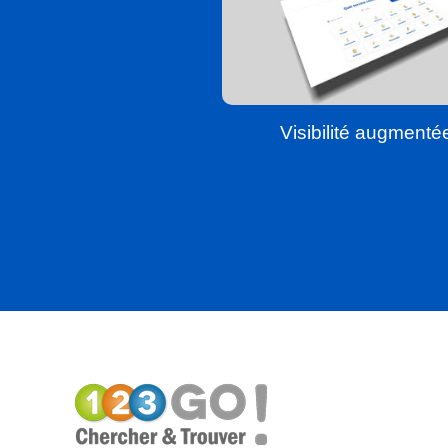
Visibilité augmenté