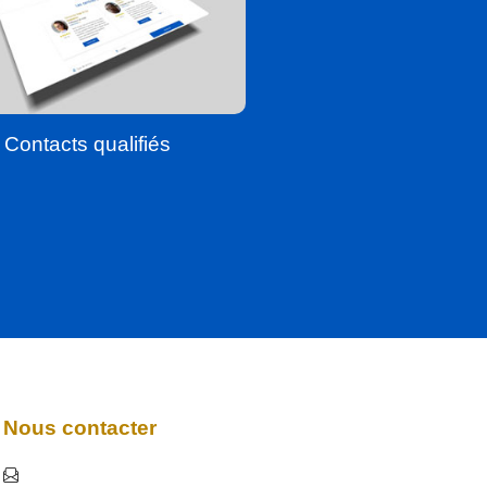
Contacts qualifiés
Nous contacter