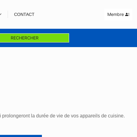
Membre
CONTACT
RECHERCHER
i prolongeront la durée de vie de vos appareils de cuisine.