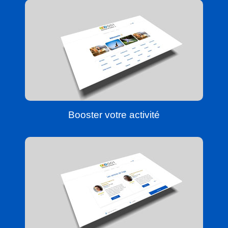
Booster votre activité