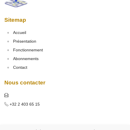
Sitemap
Accueil
Présentation
Fonctionnement
Abonnements
Contact
Nous contacter
+32 2 403 65 15