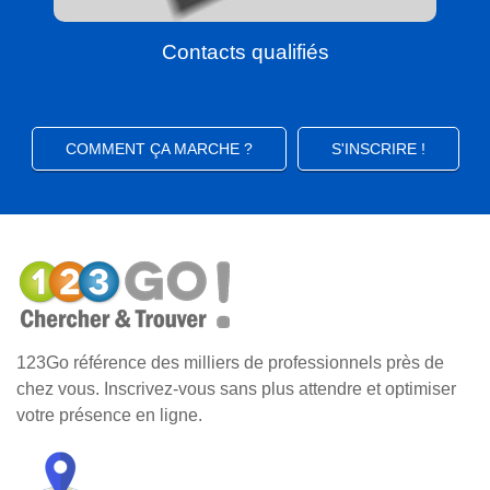
Contacts qualifiés
COMMENT ÇA MARCHE ?
S'INSCRIRE !
123Go référence des milliers de professionnels près de
chez vous. Inscrivez-vous sans plus attendre et optimiser
votre présence en ligne.