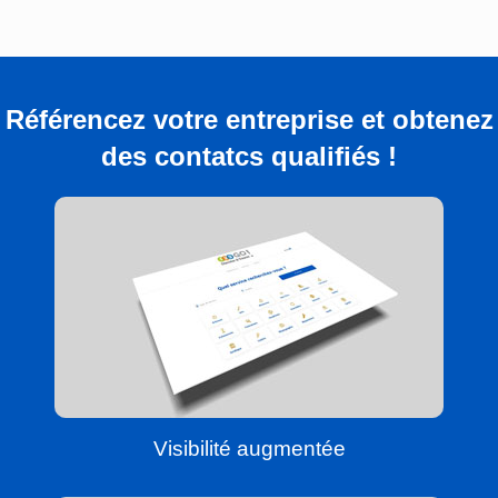
Référencez votre entreprise et obtenez
des contatcs qualifiés !
Visibilité augmentée