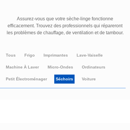
Assurez-vous que votre sèche-linge fonctionne
efficacement. Trouvez des professionnels qui répareront
les problèmes de chauffage, de ventilation et de tambour.
Tous
Frigo
Imprimantes
Lave-Vaiselle
Machine À Laver
Micro-Ondes
Ordinateurs
Petit Électroménager
Séchoirs
Voiture