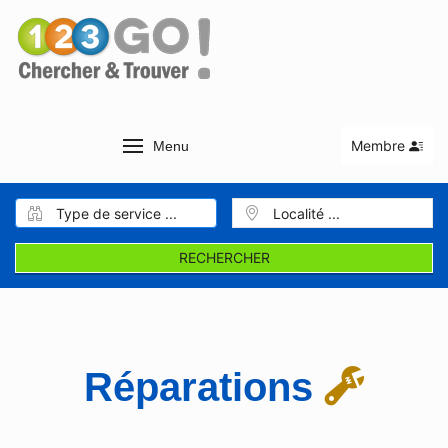
Membre
Menu
RECHERCHER
Réparations