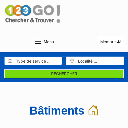
Membre
Menu
RECHERCHER
Bâtiments