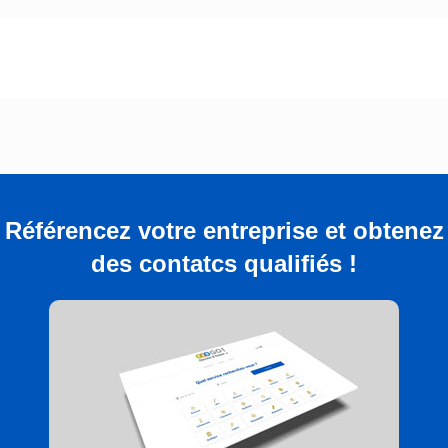
Référencez votre entreprise et obtenez
des contatcs qualifiés !