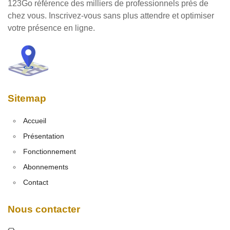
123Go référence des milliers de professionnels près de
chez vous. Inscrivez-vous sans plus attendre et optimiser
votre présence en ligne.
Sitemap
Accueil
Présentation
Fonctionnement
Abonnements
Contact
Nous contacter