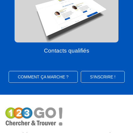
Contacts qualifiés
COMMENT ÇA MARCHE ?
S'INSCRIRE !