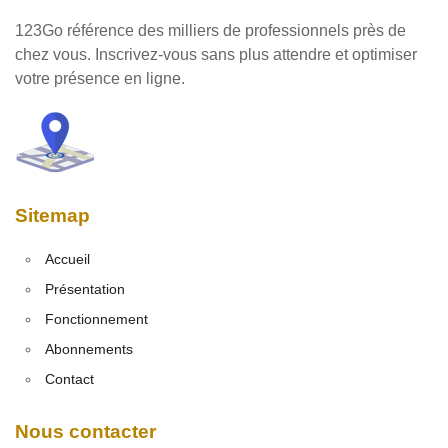
123Go référence des milliers de professionnels près de
chez vous. Inscrivez-vous sans plus attendre et optimiser
votre présence en ligne.
Sitemap
Accueil
Présentation
Fonctionnement
Abonnements
Contact
Nous contacter