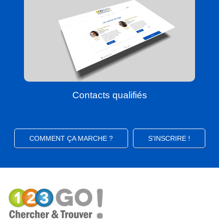
Contacts qualifiés
COMMENT ÇA MARCHE ?
S'INSCRIRE !