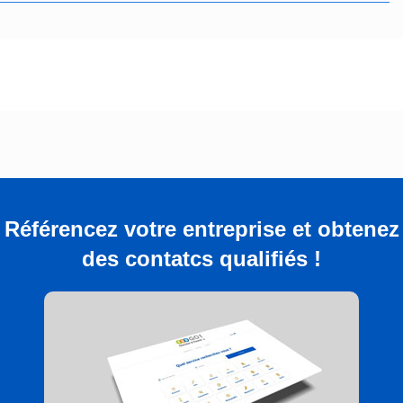
Référencez votre entreprise et obtenez
des contatcs qualifiés !