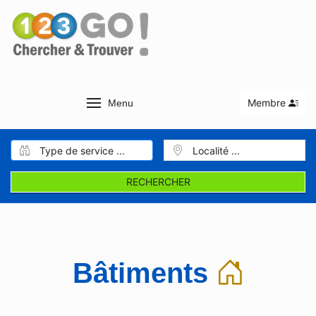
Membre
Menu
RECHERCHER
Bâtiments