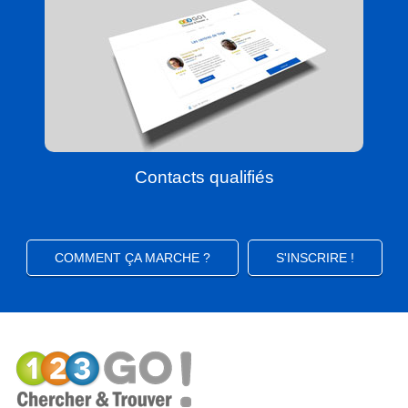
Contacts qualifiés
COMMENT ÇA MARCHE ?
S'INSCRIRE !