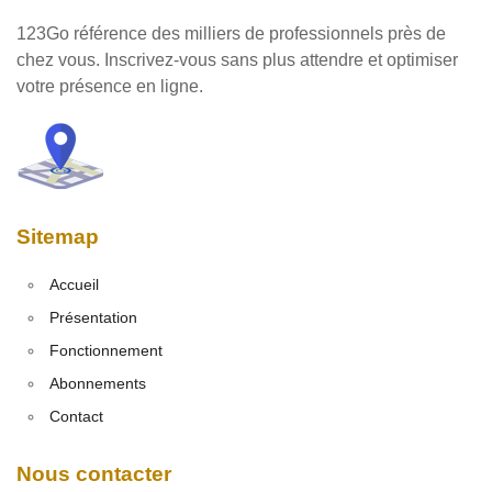
123Go référence des milliers de professionnels près de
chez vous. Inscrivez-vous sans plus attendre et optimiser
votre présence en ligne.
Sitemap
Accueil
Présentation
Fonctionnement
Abonnements
Contact
Nous contacter