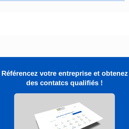
Référencez votre entreprise et obtenez
des contatcs qualifiés !