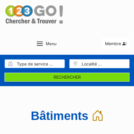
Membre
Menu
RECHERCHER
Bâtiments