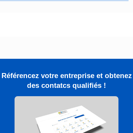
Référencez votre entreprise et obtenez
des contatcs qualifiés !