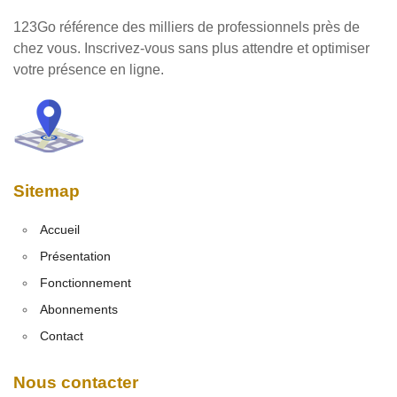
123Go référence des milliers de professionnels près de
chez vous. Inscrivez-vous sans plus attendre et optimiser
votre présence en ligne.
Sitemap
Accueil
Présentation
Fonctionnement
Abonnements
Contact
Nous contacter