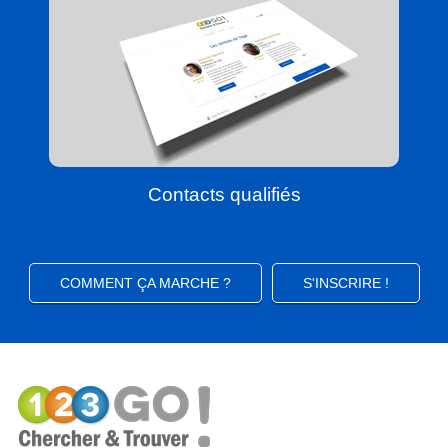
Contacts qualifiés
COMMENT ÇA MARCHE ?
S'INSCRIRE !