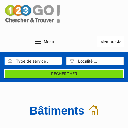
Membre
Menu
RECHERCHER
Bâtiments