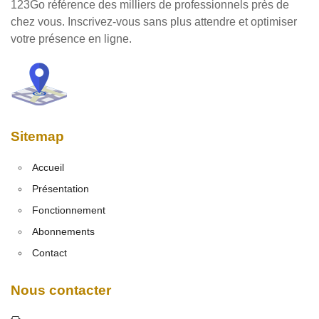
123Go référence des milliers de professionnels près de
chez vous. Inscrivez-vous sans plus attendre et optimiser
votre présence en ligne.
Sitemap
Accueil
Présentation
Fonctionnement
Abonnements
Contact
Nous contacter