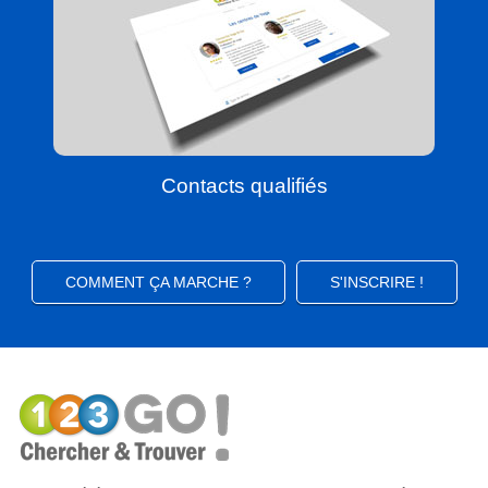
Contacts qualifiés
COMMENT ÇA MARCHE ?
S'INSCRIRE !