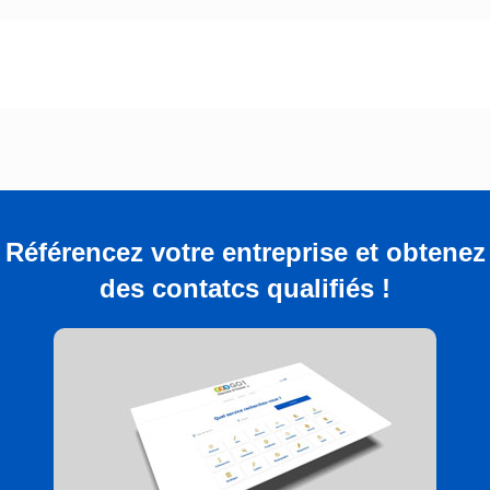
Référencez votre entreprise et obtenez
des contatcs qualifiés !