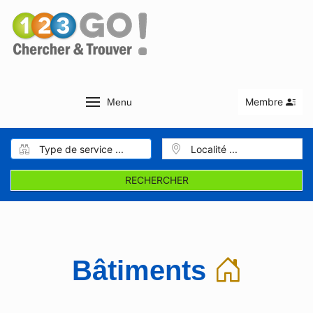
Membre
Menu
RECHERCHER
Bâtiments