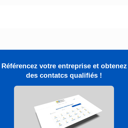
Référencez votre entreprise et obtenez
des contatcs qualifiés !