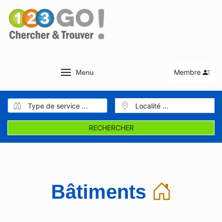
Membre
Menu
RECHERCHER
Bâtiments