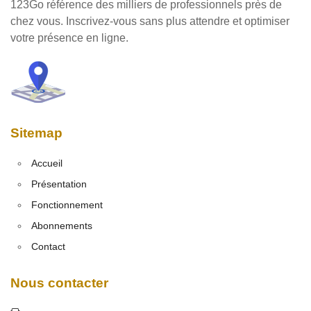
123Go référence des milliers de professionnels près de
chez vous. Inscrivez-vous sans plus attendre et optimiser
votre présence en ligne.
Sitemap
Accueil
Présentation
Fonctionnement
Abonnements
Contact
Nous contacter