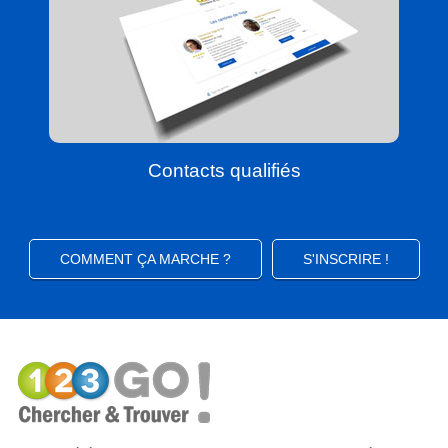
Contacts qualifiés
COMMENT ÇA MARCHE ?
S'INSCRIRE !