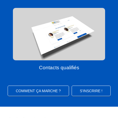
Contacts qualifiés
COMMENT ÇA MARCHE ?
S'INSCRIRE !