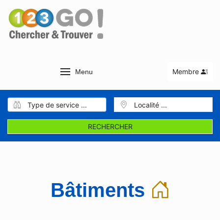
Membre
Menu
RECHERCHER
Bâtiments