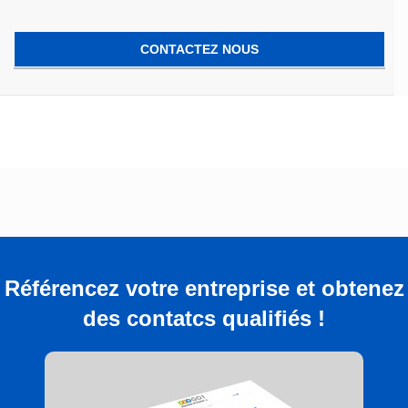
CONTACTEZ NOUS
Référencez votre entreprise et obtenez
des contatcs qualifiés !