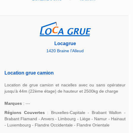
Locagrue
1420 Braine l'Alleud
Location grue camion
Location de grue camion et nacelles avec ou sans opérateur
jusqu'à 44m (22ème étage) de hauteur et 2500kg de charge
Marques
: ---
Régions Couvertes
: Bruxelles-Capitale - Brabant Wallon -
Brabant Flamand - Anvers - Limbourg - Liège - Namur - Hainaut
- Luxembourg - Flandre Occidentale - Flandre Orientale