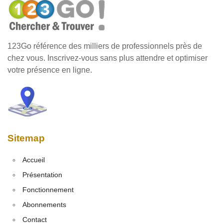
123Go référence des milliers de professionnels près de
chez vous. Inscrivez-vous sans plus attendre et optimiser
votre présence en ligne.
Sitemap
Accueil
Présentation
Fonctionnement
Abonnements
Contact