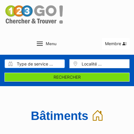
Membre
Menu
RECHERCHER
Bâtiments