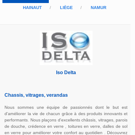
HAINAUT
LIÈGE
NAMUR
Iso Delta
Chassis, vitrages, verandas
Nous sommes une équipe de passionnés dont le but est
d'améliorer la vie de chacun grâce à des produits innovants et
performants. Nous plaçons d'excellents châssis, vitrages, parois
de douche, crédence en verre , toitures en verre, dalles de sol
en verre pour améliorer votre confort au quotidien . Découvrez