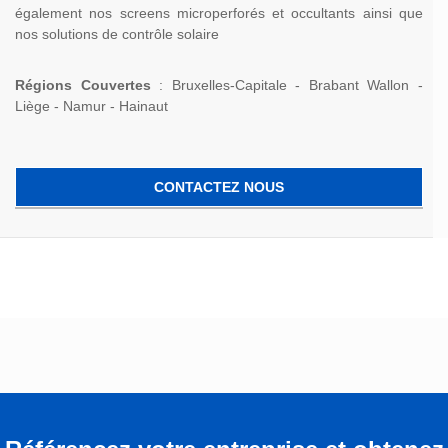
également nos screens microperforés et occultants ainsi que
nos solutions de contrôle solaire
Régions Couvertes
: Bruxelles-Capitale - Brabant Wallon -
Liège - Namur - Hainaut
CONTACTEZ NOUS