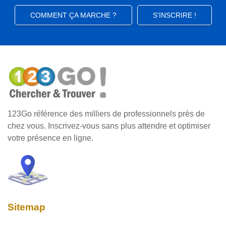
COMMENT ÇA MARCHE ?
S'INSCRIRE !
123Go référence des milliers de professionnels près de
chez vous. Inscrivez-vous sans plus attendre et optimiser
votre présence en ligne.
Sitemap