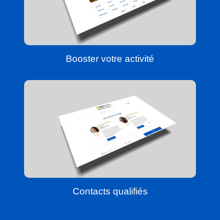
Booster votre activité
Contacts qualifiés